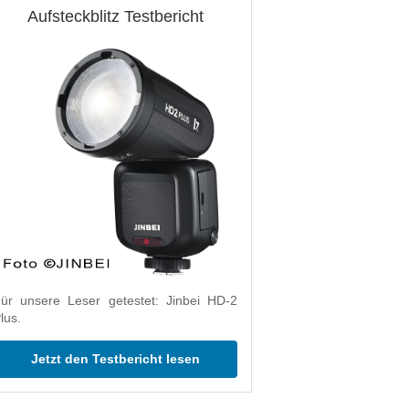
Aufsteckblitz Testbericht
ür unsere Leser getestet: Jinbei HD-2
lus.
Jetzt den Testbericht lesen