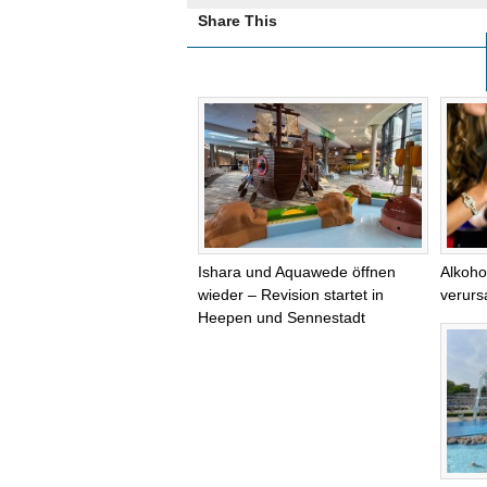
Share This
Ishara und Aquawede öffnen
Alkoho
wieder – Revision startet in
verurs
Heepen und Sennestadt