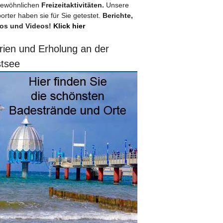
ewöhnlichen
Freizeitaktivitäten.
Unsere
orter haben sie für Sie getestet.
Berichte,
os und Videos!
Klick hier
rien und Erholung an der
tsee