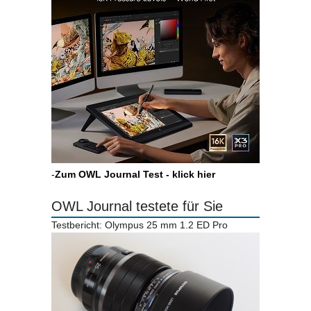
-
Zum OWL Journal Test - klick hier
OWL Journal testete für Sie
Testbericht: Olympus 25 mm 1.2 ED Pro