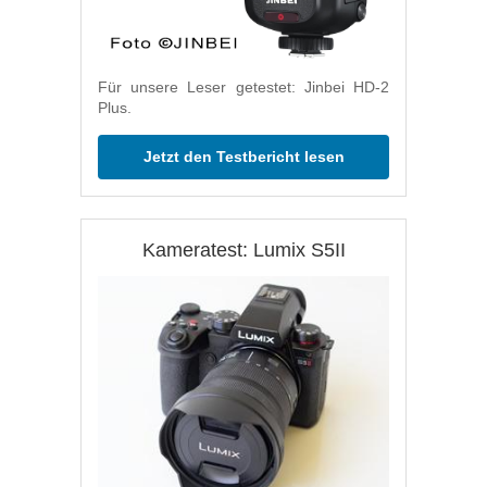
Für unsere Leser getestet: Jinbei HD-2
Plus.
Jetzt den Testbericht lesen
Kameratest: Lumix S5II