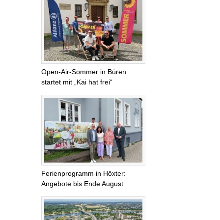
Open-Air-Sommer in Büren
startet mit „Kai hat frei“
Ferienprogramm in Höxter:
Angebote bis Ende August