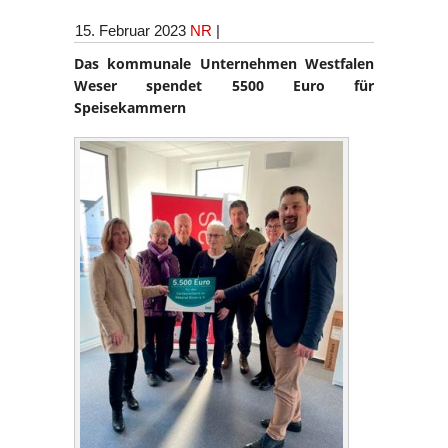
15. Februar 2023
NR
|
Das kommunale Unternehmen Westfalen
Weser spendet 5500 Euro für
Speisekammern