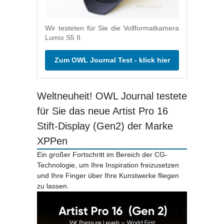
Wir testeten für Sie die Vollformatkamera
Lumix S5 II.
Zum OWL Journal Test - klick hier
Weltneuheit! OWL Journal testete
für Sie das neue Artist Pro 16
Stift-Display (Gen2) der Marke
XPPen
Ein großer Fortschritt im Bereich der CG-
Technologie, um Ihre Inspiration freizusetzen
und Ihre Finger über Ihre Kunstwerke fliegen
zu lassen.