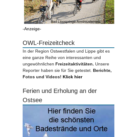
-Anzeige-
OWL-Freizeitcheck
In der Region Ostwestfalen und Lippe gibt es
eine ganze Reihe von interessanten und
ungewöhnlichen
Freizeitaktivitäten.
Unsere
Reporter haben sie für Sie getestet.
Berichte,
Fotos und Videos!
Klick hier
Ferien und Erholung an der
Ostsee