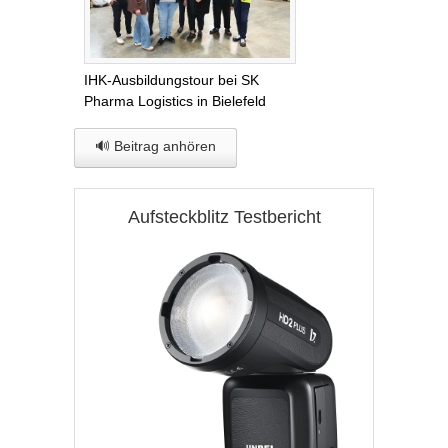
IHK-Ausbildungstour bei SK
Pharma Logistics in Bielefeld
🔊 Beitrag anhören
Aufsteckblitz Testbericht