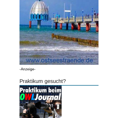
-Anzeige-
Praktikum gesucht?