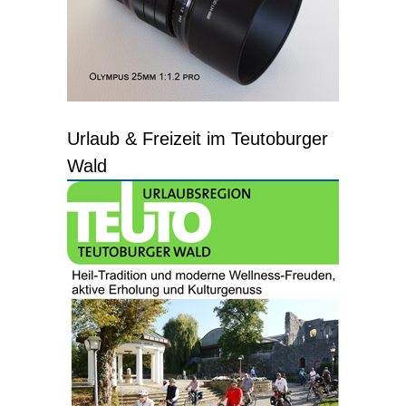
Urlaub & Freizeit im Teutoburger
Wald