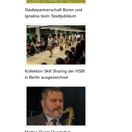
Städtepartnerschaft Büren und
Ignalina beim Stadtjubiläum
Kollektion Skill Sharing der HSBI
in Berlin ausgezeichnet