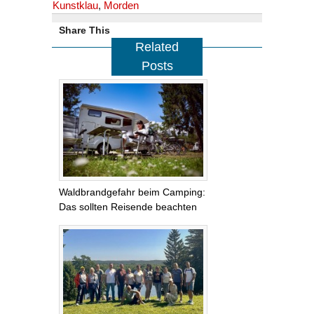
Kunstklau
,
Morden
Share This
Related
Posts
Waldbrandgefahr beim Camping:
Das sollten Reisende beachten