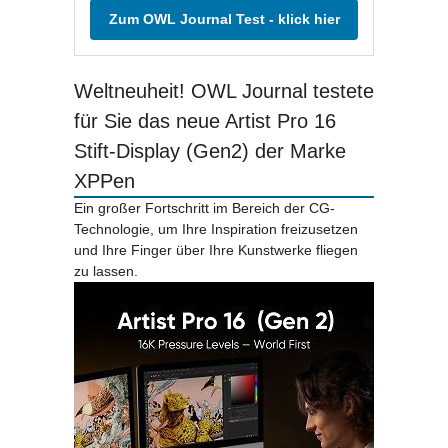
Zum OWL Journal Test - klick hier
Weltneuheit! OWL Journal testete
für Sie das neue Artist Pro 16
Stift-Display (Gen2) der Marke
XPPen
Ein großer Fortschritt im Bereich der CG-
Technologie, um Ihre Inspiration freizusetzen
und Ihre Finger über Ihre Kunstwerke fliegen
zu lassen.