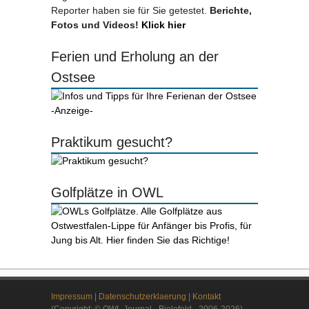
Reporter haben sie für Sie getestet.
Berichte,
Fotos und Videos!
Klick hier
Ferien und Erholung an der
Ostsee
-Anzeige-
Praktikum gesucht?
Golfplätze in OWL
Impressum
|
Datenschutzerklaerung
|
Kontakt