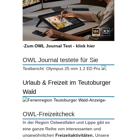
-
Zum OWL Journal Test - klick hier
OWL Journal testete für Sie
Testbericht: Olympus 25 mm 1.2 ED Pro
Urlaub & Freizeit im Teutoburger
Wald
-Anzeige-
OWL-Freizeitcheck
In der Region Ostwestfalen und Lippe gibt es
eine ganze Reihe von interessanten und
ungewöhnlichen
Freizeitaktivitäten.
Unsere