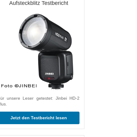
Aufsteckblitz Testbericht
ür unsere Leser getestet: Jinbei HD-2
lus.
Jetzt den Testbericht lesen