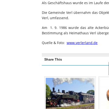
Als Geschäftshaus wurde es im Laufe de
Die Gemeinde Verl übernahm das Objekt
Verl, umfassend.
Am 1. 9. 1986 wurde das alte Ackerbür
Bestimmung als Heimathaus Verl überge
Quelle & Foto:
www.verlerland.de
Share This