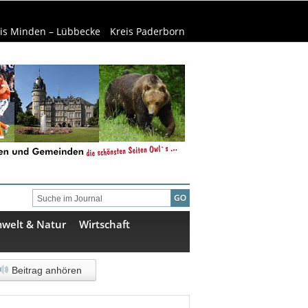
is Minden – Lübbecke
Kreis Paderborn
welt & Natur
Wirtschaft
Beitrag anhören