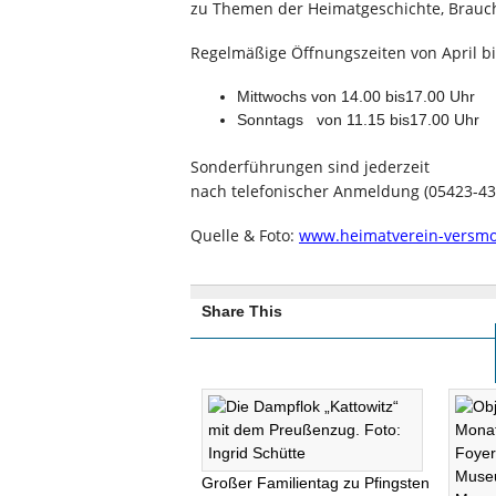
zu Themen der Heimatgeschichte, Brauch
Regelmäßige Öffnungszeiten von April 
Mittwochs von 14.00 bis17.00 Uhr
Sonntags von 11.15 bis17.00 Uhr
Sonderführungen sind jederzeit
nach telefonischer Anmeldung (05423-43
Quelle & Foto:
www.heimatverein-versmo
Share This
Großer Familientag zu Pfingsten