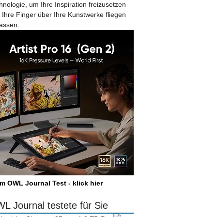
hnologie, um Ihre Inspiration freizusetzen
 Ihre Finger über Ihre Kunstwerke fliegen
lassen.
m OWL Journal Test - klick hier
L Journal testete für Sie