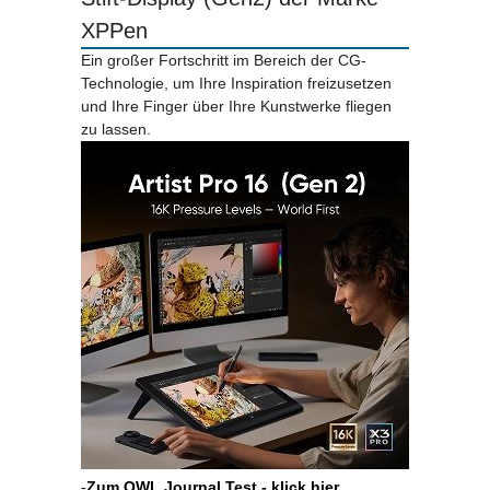
XPPen
Ein großer Fortschritt im Bereich der CG-
Technologie, um Ihre Inspiration freizusetzen
und Ihre Finger über Ihre Kunstwerke fliegen
zu lassen.
-
Zum OWL Journal Test - klick hier