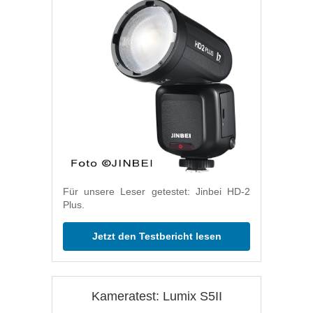
Für unsere Leser getestet: Jinbei HD-2
Plus.
Jetzt den Testbericht lesen
Kameratest: Lumix S5II