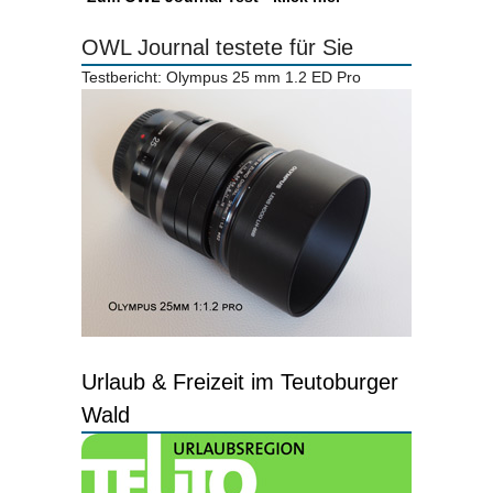
OWL Journal testete für Sie
Testbericht: Olympus 25 mm 1.2 ED Pro
Urlaub & Freizeit im Teutoburger
Wald