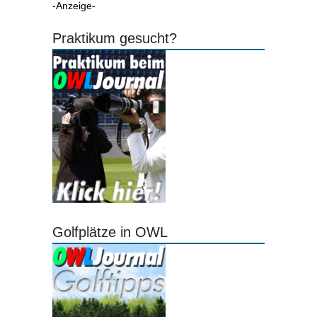
-Anzeige-
Praktikum gesucht?
Golfplätze in OWL