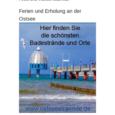
Ferien und Erholung an der
Ostsee