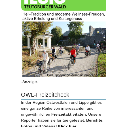
-Anzeige-
OWL-Freizeitcheck
In der Region Ostwestfalen und Lippe gibt es
eine ganze Reihe von interessanten und
ungewöhnlichen
Freizeitaktivitäten.
Unsere
Reporter haben sie für Sie getestet.
Berichte,
Fotos und Videos!
Klick hier