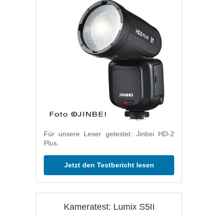
Für unsere Leser getestet: Jinbei HD-2
Plus.
Jetzt den Testbericht lesen
Kameratest: Lumix S5II