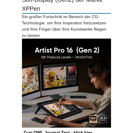
XPPen
Ein großer Fortschritt im Bereich der CG-
Technologie, um Ihre Inspiration freizusetzen
und Ihre Finger über Ihre Kunstwerke fliegen
zu lassen.
-
Zum OWL Journal Test - klick hier