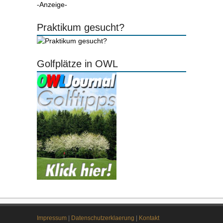
-Anzeige-
Praktikum gesucht?
Golfplätze in OWL
Impressum
|
Datenschutzerklaerung
|
Kontakt