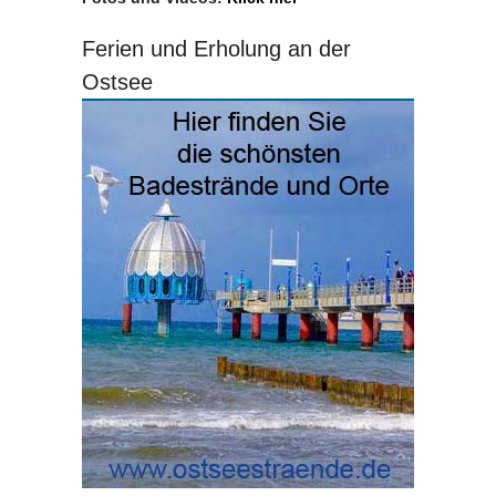
Ferien und Erholung an der
Ostsee