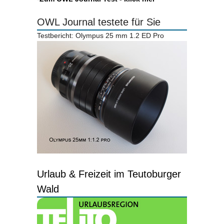
OWL Journal testete für Sie
Testbericht: Olympus 25 mm 1.2 ED Pro
Urlaub & Freizeit im Teutoburger
Wald