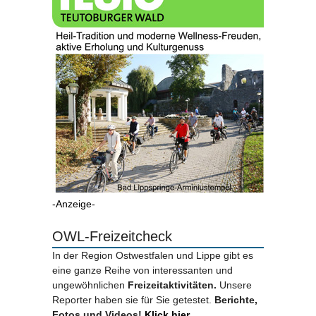
-Anzeige-
OWL-Freizeitcheck
In der Region Ostwestfalen und Lippe gibt es
eine ganze Reihe von interessanten und
ungewöhnlichen
Freizeitaktivitäten.
Unsere
Reporter haben sie für Sie getestet.
Berichte,
Fotos und Videos!
Klick hier