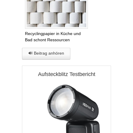
Recyclingpapier in Küche und
Bad schont Ressourcen
🔊 Beitrag anhören
Aufsteckblitz Testbericht