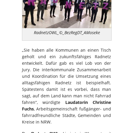
RadnetzOWL_©_BezRegDT_AMoseke
„Sie haben alle Kommunen an einen Tisch
geholt und ein zukunftsfähiges Radnetz
entwickelt. Dafür gab es viel Lob von der
Jury. Die interkommunale Zusammenarbeit
und Koordination für die Umsetzung eines
alltagsfähigen Radnetz ist beispielhaft.
Spätestens damit ist es vorbei, dass man
sagt, auf dem Land kann man nicht Fahrrad
fahren“, würdigte
Laudatorin Christine
Fuchs
, Arbeitsgemeinschaft fußgänger- und
fahrradfreundliche Städte, Gemeinden und
Kreise in NRW.