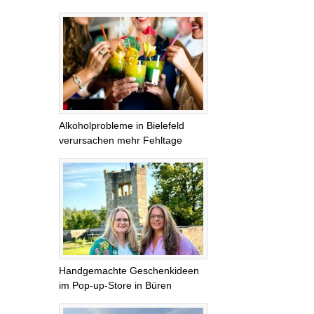
Alkoholprobleme in Bielefeld
verursachen mehr Fehltage
Handgemachte Geschenkideen
im Pop-up-Store in Büren