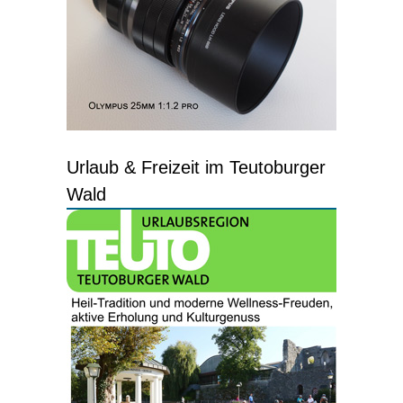
Urlaub & Freizeit im Teutoburger
Wald