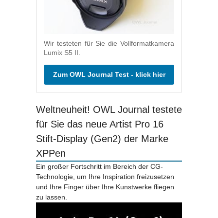
Wir testeten für Sie die Vollformatkamera
Lumix S5 II.
Zum OWL Journal Test - klick hier
Weltneuheit! OWL Journal testete
für Sie das neue Artist Pro 16
Stift-Display (Gen2) der Marke
XPPen
Ein großer Fortschritt im Bereich der CG-
Technologie, um Ihre Inspiration freizusetzen
und Ihre Finger über Ihre Kunstwerke fliegen
zu lassen.