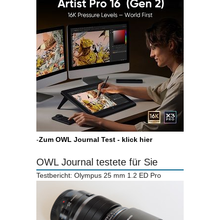
-
Zum OWL Journal Test - klick hier
OWL Journal testete für Sie
Testbericht: Olympus 25 mm 1.2 ED Pro