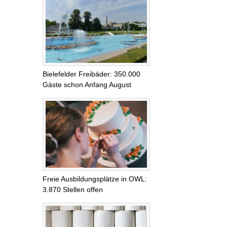
Bielefelder Freibäder: 350.000
Gäste schon Anfang August
Freie Ausbildungsplätze in OWL:
3.870 Stellen offen