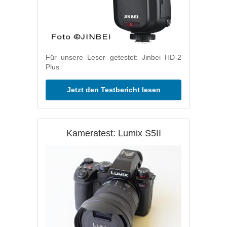
Für unsere Leser getestet: Jinbei HD-2
Plus.
Jetzt den Testbericht lesen
Kameratest: Lumix S5II