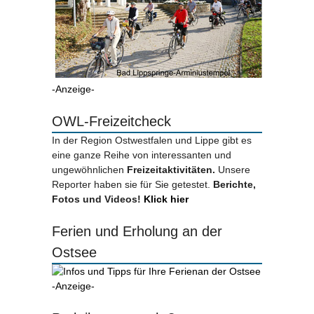
-Anzeige-
OWL-Freizeitcheck
In der Region Ostwestfalen und Lippe gibt es
eine ganze Reihe von interessanten und
ungewöhnlichen
Freizeitaktivitäten.
Unsere
Reporter haben sie für Sie getestet.
Berichte,
Fotos und Videos!
Klick hier
Ferien und Erholung an der
Ostsee
-Anzeige-