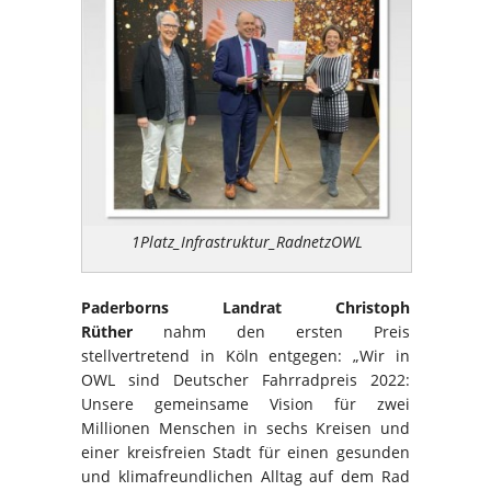
1Platz_Infrastruktur_RadnetzOWL
Paderborns Landrat Christoph
Rüther
nahm den ersten Preis
stellvertretend in Köln entgegen: „Wir in
OWL sind Deutscher Fahrradpreis 2022:
Unsere gemeinsame Vision für zwei
Millionen Menschen in sechs Kreisen und
einer kreisfreien Stadt für einen gesunden
und klimafreundlichen Alltag auf dem Rad