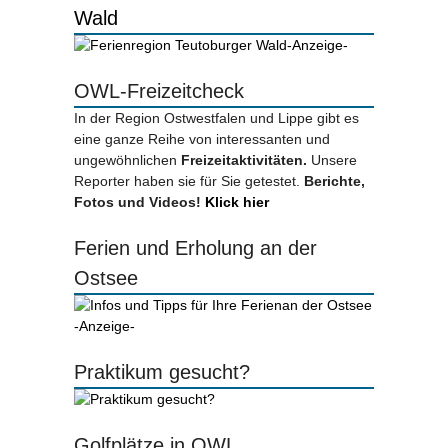
Wald
-Anzeige-
OWL-Freizeitcheck
In der Region Ostwestfalen und Lippe gibt es
eine ganze Reihe von interessanten und
ungewöhnlichen
Freizeitaktivitäten.
Unsere
Reporter haben sie für Sie getestet.
Berichte,
Fotos und Videos!
Klick hier
Ferien und Erholung an der
Ostsee
-Anzeige-
Praktikum gesucht?
Golfplätze in OWL