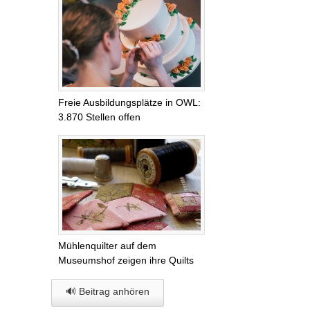
Freie Ausbildungsplätze in OWL:
3.870 Stellen offen
Mühlenquilter auf dem
Museumshof zeigen ihre Quilts
🔊 Beitrag anhören