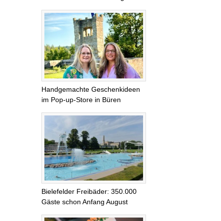
Handgemachte Geschenkideen
im Pop-up-Store in Büren
Bielefelder Freibäder: 350.000
Gäste schon Anfang August