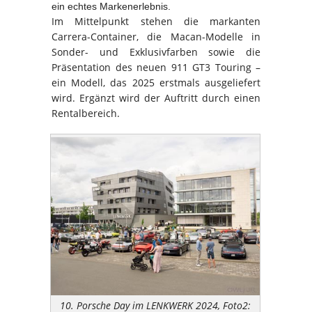
ein echtes Markenerlebnis.
Im Mittelpunkt stehen die markanten
Carrera-Container, die Macan-Modelle in
Sonder- und Exklusivfarben sowie die
Präsentation des neuen 911 GT3 Touring –
ein Modell, das 2025 erstmals ausgeliefert
wird. Ergänzt wird der Auftritt durch einen
Rentalbereich.
10. Porsche Day im LENKWERK 2024, Foto2: