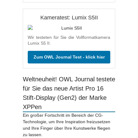
Kameratest: Lumix S5II
Wir testeten für Sie die Vollformatkamera
Lumix S5 II.
Zum OWL Journal Test - klick hier
Weltneuheit! OWL Journal testete
für Sie das neue Artist Pro 16
Stift-Display (Gen2) der Marke
XPPen
Ein großer Fortschritt im Bereich der CG-
Technologie, um Ihre Inspiration freizusetzen
und Ihre Finger über Ihre Kunstwerke fliegen
zu lassen.