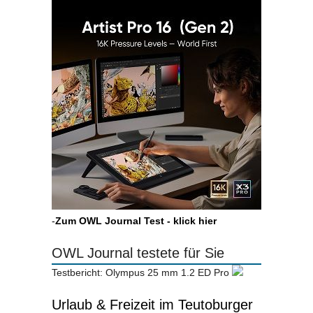
-
Zum OWL Journal Test - klick hier
OWL Journal testete für Sie
Testbericht: Olympus 25 mm 1.2 ED Pro
Urlaub & Freizeit im Teutoburger