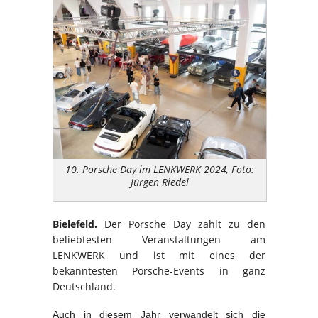
10. Porsche Day im LENKWERK 2024, Foto:
Jürgen Riedel
Bielefeld.
Der Porsche Day zählt zu den
beliebtesten Veranstaltungen am
LENKWERK und ist mit eines der
bekanntesten Porsche-Events in ganz
Deutschland.
Auch in diesem Jahr verwandelt sich die