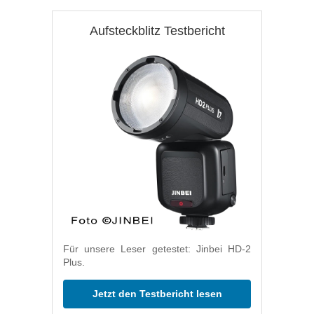
Aufsteckblitz Testbericht
Für unsere Leser getestet: Jinbei HD-2
Plus.
Jetzt den Testbericht lesen