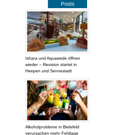
Posts
Ishara und Aquawede öffnen
wieder – Revision startet in
Heepen und Sennestadt
Alkoholprobleme in Bielefeld
verursachen mehr Fehltage