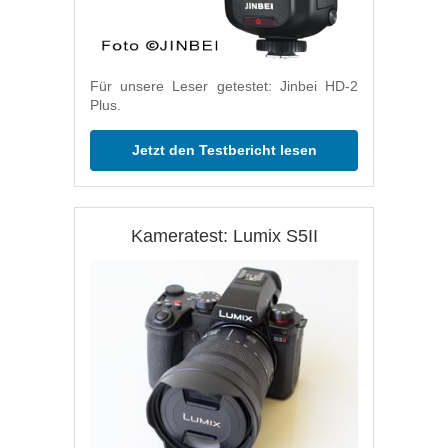
Für unsere Leser getestet: Jinbei HD-2
Plus.
Jetzt den Testbericht lesen
Kameratest: Lumix S5II