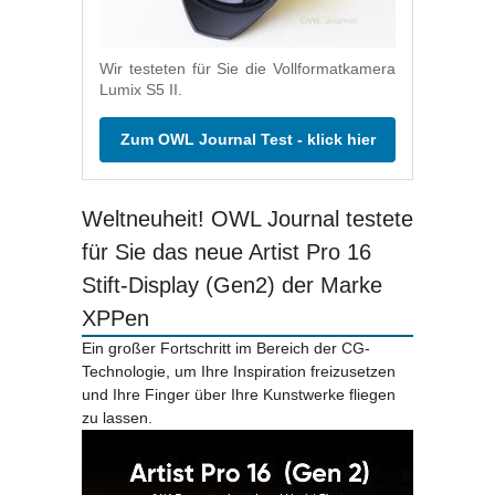
Wir testeten für Sie die Vollformatkamera
Lumix S5 II.
Zum OWL Journal Test - klick hier
Weltneuheit! OWL Journal testete
für Sie das neue Artist Pro 16
Stift-Display (Gen2) der Marke
XPPen
Ein großer Fortschritt im Bereich der CG-
Technologie, um Ihre Inspiration freizusetzen
und Ihre Finger über Ihre Kunstwerke fliegen
zu lassen.