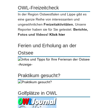
OWL-Freizeitcheck
In der Region Ostwestfalen und Lippe gibt es
eine ganze Reihe von interessanten und
ungewöhnlichen
Freizeitaktivitäten.
Unsere
Reporter haben sie für Sie getestet.
Berichte,
Fotos und Videos!
Klick hier
Ferien und Erholung an der
Ostsee
-Anzeige-
Praktikum gesucht?
Golfplätze in OWL