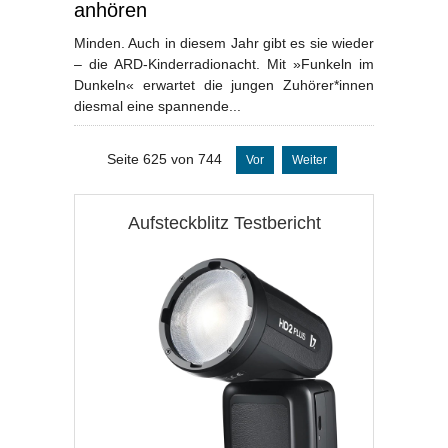
anhören
Minden. Auch in diesem Jahr gibt es sie wieder
– die ARD-Kinderradionacht. Mit »Funkeln im
Dunkeln« erwartet die jungen Zuhörer*innen
diesmal eine spannende...
Seite 625 von 744
Vor
Weiter
Aufsteckblitz Testbericht