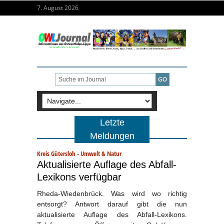
7. August 2026
Letzte
Meldungen
Kreis Gütersloh
-
Umwelt & Natur
Aktualisierte Auflage des Abfall-
Lexikons verfügbar
Rheda-Wiedenbrück. Was wird wo richtig
entsorgt? Antwort darauf gibt die nun
aktualisierte Auflage des Abfall-Lexikons.