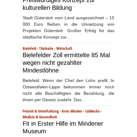
kulturellen Bildung
Stadt Gütersloh vom Land ausgezeichnet – 15
000 Euro fließen in die Umsetzung von
Projekten Gütersloh. Großer Erfolg für das
städtische Konzept zur...
Bielefeld
-
Titelseite
-
Wirtschaft
Bielefelder Zoll ermittelte 85 Mal
wegen nicht gezahlter
Mindestlöhne
Bielefeld. Wenn der Chef den Lohn prellt: In
Ostwestfalen-Lippe bekommen immer noch
nicht alle Beschäftigten die Bezahlung, die
ihnen per Gesetz zusteht. Das...
Freizeit & Unterhaltung
-
Kreis Minden - Lübbecke
-
Medizin & Gesundheit
Fit in Erster Hilfe im Mindener
Museum