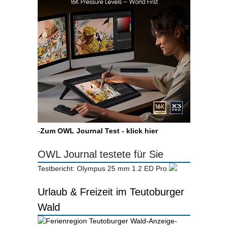
-
Zum OWL Journal Test - klick hier
OWL Journal testete für Sie
Testbericht: Olympus 25 mm 1.2 ED Pro
Urlaub & Freizeit im Teutoburger
Wald
-Anzeige-