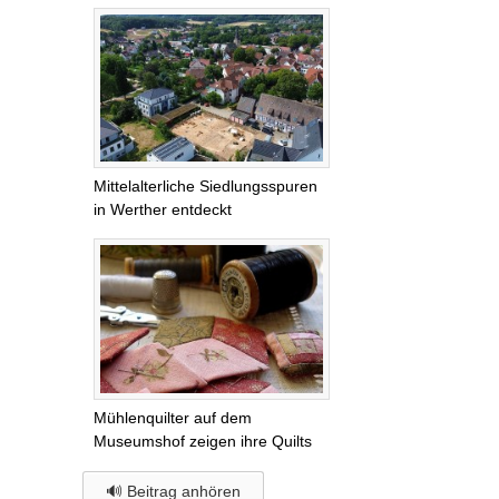
Mittelalterliche Siedlungsspuren
in Werther entdeckt
Mühlenquilter auf dem
Museumshof zeigen ihre Quilts
🔊 Beitrag anhören