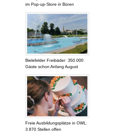
im Pop-up-Store in Büren
Bielefelder Freibäder: 350.000
Gäste schon Anfang August
Freie Ausbildungsplätze in OWL:
3.870 Stellen offen