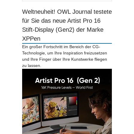
Weltneuheit! OWL Journal testete
für Sie das neue Artist Pro 16
Stift-Display (Gen2) der Marke
XPPen
Ein großer Fortschritt im Bereich der CG-
Technologie, um Ihre Inspiration freizusetzen
und Ihre Finger über Ihre Kunstwerke fliegen
zu lassen.