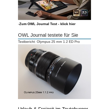
-
Zum OWL Journal Test - klick hier
OWL Journal testete für Sie
Testbericht: Olympus 25 mm 1.2 ED Pro