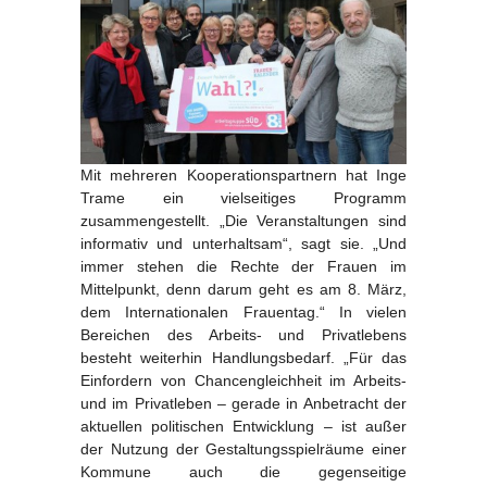
Mit mehreren Kooperationspartnern hat Inge
Trame ein vielseitiges Programm
zusammengestellt. „Die Veranstaltungen sind
informativ und unterhaltsam“, sagt sie. „Und
immer stehen die Rechte der Frauen im
Mittelpunkt, denn darum geht es am 8. März,
dem Internationalen Frauentag.“ In vielen
Bereichen des Arbeits- und Privatlebens
besteht weiterhin Handlungsbedarf. „Für das
Einfordern von Chancengleichheit im Arbeits-
und im Privatleben – gerade in Anbetracht der
aktuellen politischen Entwicklung – ist außer
der Nutzung der Gestaltungsspielräume einer
Kommune auch die gegenseitige