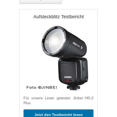
Aufsteckblitz Testbericht
Für unsere Leser getestet: Jinbei HD-2
Plus.
Jetzt den Testbericht lesen