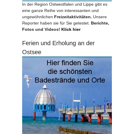
In der Region Ostwestfalen und Lippe gibt es
eine ganze Reihe von interessanten und
ungewöhnlichen
Freizeitaktivitäten.
Unsere
Reporter haben sie für Sie getestet.
Berichte,
Fotos und Videos!
Klick hier
Ferien und Erholung an der
Ostsee