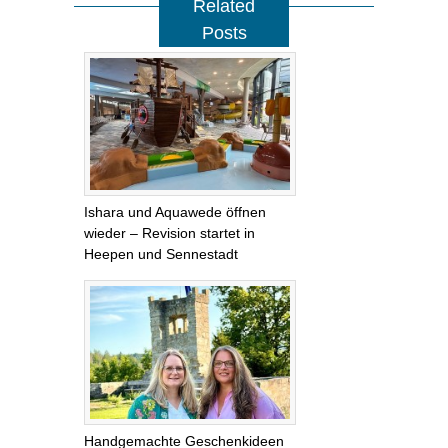
Related
Posts
Ishara und Aquawede öffnen
wieder – Revision startet in
Heepen und Sennestadt
Handgemachte Geschenkideen