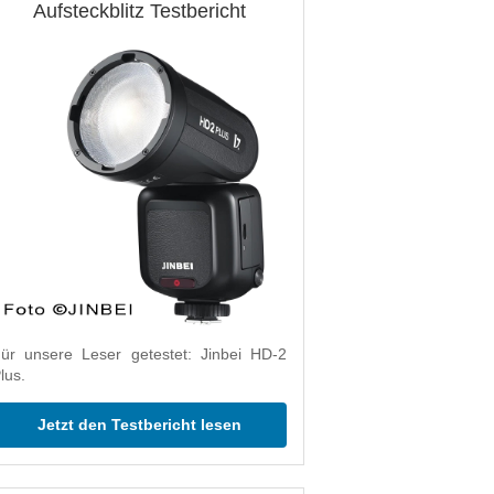
Aufsteckblitz Testbericht
ür unsere Leser getestet: Jinbei HD-2
lus.
Jetzt den Testbericht lesen