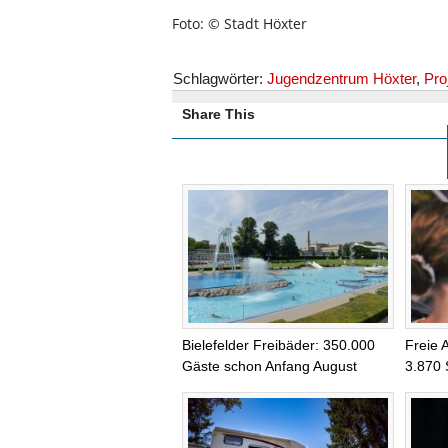
Foto: © Stadt Höxter
Schlagwörter:
Jugendzentrum Höxter
,
Pro
Share This
Bielefelder Freibäder: 350.000
Freie 
Gäste schon Anfang August
3.870 