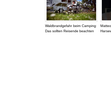
Waldbrandgefahr beim Camping:
Matteo
Das sollten Reisende beachten
Harsew