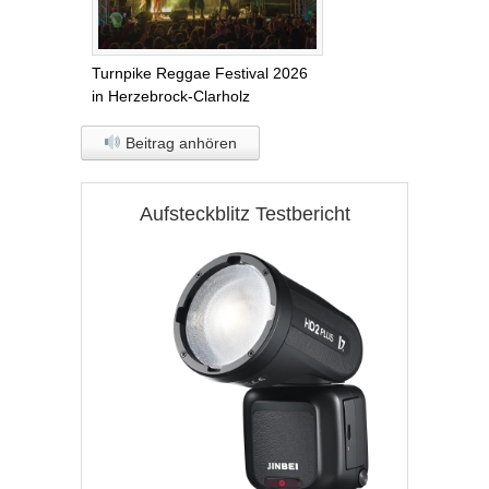
Turnpike Reggae Festival 2026
in Herzebrock-Clarholz
Beitrag anhören
Aufsteckblitz Testbericht