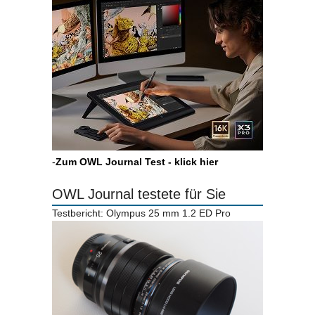
-
Zum OWL Journal Test - klick hier
OWL Journal testete für Sie
Testbericht: Olympus 25 mm 1.2 ED Pro