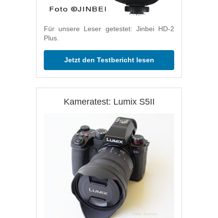
Für unsere Leser getestet: Jinbei HD-2
Plus.
Jetzt den Testbericht lesen
Kameratest: Lumix S5II