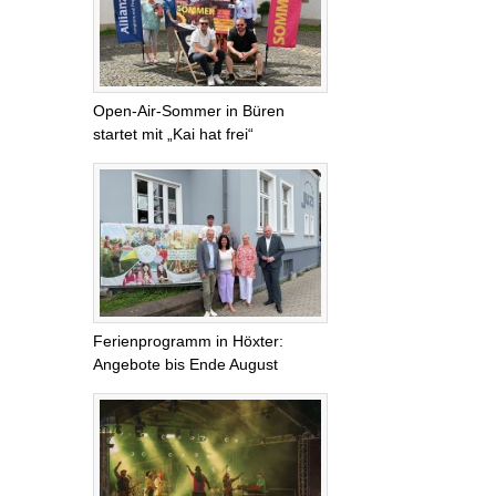
Open-Air-Sommer in Büren
startet mit „Kai hat frei“
Ferienprogramm in Höxter:
Angebote bis Ende August