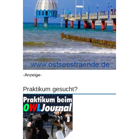
-Anzeige-
Praktikum gesucht?