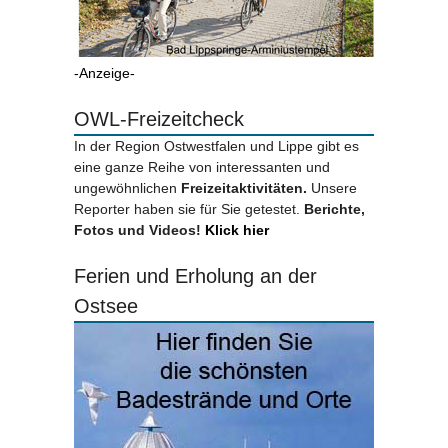
-Anzeige-
OWL-Freizeitcheck
In der Region Ostwestfalen und Lippe gibt es
eine ganze Reihe von interessanten und
ungewöhnlichen
Freizeitaktivitäten.
Unsere
Reporter haben sie für Sie getestet.
Berichte,
Fotos und Videos!
Klick hier
Ferien und Erholung an der
Ostsee