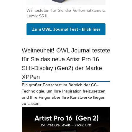
Wir testeten für Sie die Vollformatkamera
Lumix S5 II.
Zum OWL Journal Test - klick hier
Weltneuheit! OWL Journal testete
für Sie das neue Artist Pro 16
Stift-Display (Gen2) der Marke
XPPen
Ein großer Fortschritt im Bereich der CG-
Technologie, um Ihre Inspiration freizusetzen
und Ihre Finger über Ihre Kunstwerke fliegen
zu lassen.