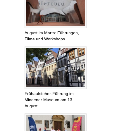
August im Marta: Führungen,
Filme und Workshops
Frühaufsteher-Führung im
Mindener Museum am 13.
August