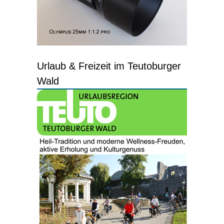
Urlaub & Freizeit im Teutoburger
Wald