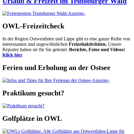
Urlaub & Freizeit im Teutoburger Wald
-Anzeige-
OWL-Freizeitcheck
In der Region Ostwestfalen und Lippe gibt es eine ganze Reihe von
interessanten und ungewöhnlichen
Freizeitaktivitäten.
Unsere
Reporter haben sie für Sie getestet.
Berichte, Fotos und Videos!
Klick hier
Ferien und Erholung an der Ostsee
-Anzeige-
Praktikum gesucht?
Golfplätze in OWL