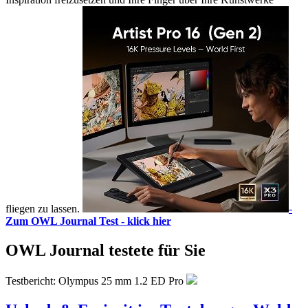
fliegen zu lassen.
-
Zum OWL Journal Test - klick hier
OWL Journal testete für Sie
Testbericht: Olympus 25 mm 1.2 ED Pro