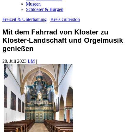
Museen
Schlösser & Burgen
Freizeit & Unterhaltung
-
Kreis Gütersloh
Mit dem Fahrrad von Kloster zu
Kloster-Landschaft und Orgelmusik
genießen
28. Juli 2023
LM
|