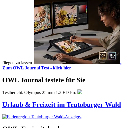
fliegen zu lassen.
-
Zum OWL Journal Test - klick hier
OWL Journal testete für Sie
Testbericht: Olympus 25 mm 1.2 ED Pro
Urlaub & Freizeit im Teutoburger Wald
-Anzeige-