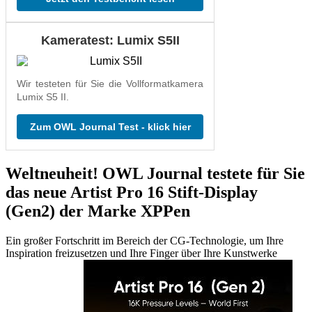
Kameratest: Lumix S5II
Wir testeten für Sie die Vollformatkamera
Lumix S5 II.
Zum OWL Journal Test - klick hier
Weltneuheit! OWL Journal testete für Sie
das neue Artist Pro 16 Stift-Display
(Gen2) der Marke XPPen
Ein großer Fortschritt im Bereich der CG-Technologie, um Ihre
Inspiration freizusetzen und Ihre Finger über Ihre Kunstwerke