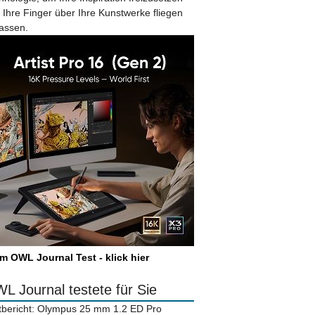
 Ihre Finger über Ihre Kunstwerke fliegen
lassen.
m OWL Journal Test - klick hier
L Journal testete für Sie
tbericht: Olympus 25 mm 1.2 ED Pro