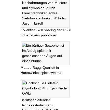
Kollektion Skill Sharing der HSBI
in Berlin ausgezeichnet
Matteo Raggi Quartett in
Harsewinkel spielt zweimal
Berufsbegleitender
Bachelorstudiengang