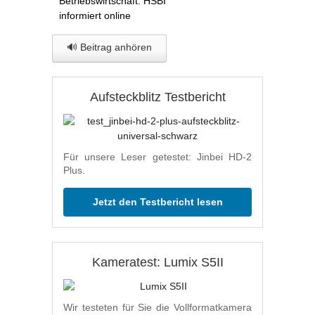
Betriebswirtschaft: HSBI
informiert online
🔊 Beitrag anhören
Aufsteckblitz Testbericht
Für unsere Leser getestet: Jinbei HD-2
Plus.
Jetzt den Testbericht lesen
Kameratest: Lumix S5II
Wir testeten für Sie die Vollformatkamera