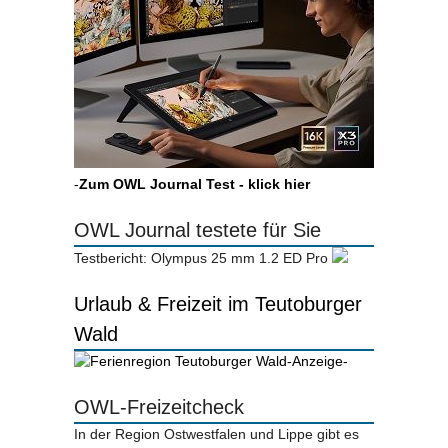
-
Zum OWL Journal Test - klick hier
OWL Journal testete für Sie
Testbericht: Olympus 25 mm 1.2 ED Pro
Urlaub & Freizeit im Teutoburger
Wald
-Anzeige-
OWL-Freizeitcheck
In der Region Ostwestfalen und Lippe gibt es