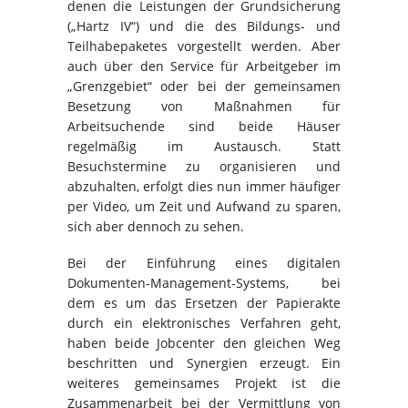
denen die Leistungen der Grundsicherung
(„Hartz IV“) und die des Bildungs- und
Teilhabepaketes vorgestellt werden. Aber
auch über den Service für Arbeitgeber im
„Grenzgebiet“ oder bei der gemeinsamen
Besetzung von Maßnahmen für
Arbeitsuchende sind beide Häuser
regelmäßig im Austausch. Statt
Besuchstermine zu organisieren und
abzuhalten, erfolgt dies nun immer häufiger
per Video, um Zeit und Aufwand zu sparen,
sich aber dennoch zu sehen.
Bei der Einführung eines digitalen
Dokumenten-Management-Systems, bei
dem es um das Ersetzen der Papierakte
durch ein elektronisches Verfahren geht,
haben beide Jobcenter den gleichen Weg
beschritten und Synergien erzeugt. Ein
weiteres gemeinsames Projekt ist die
Zusammenarbeit bei der Vermittlung von