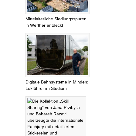
Mittelalterliche Siedlungsspuren
in Werther entdeckt
Digitale Bahnsysteme in Minden:
Lokführer im Studium