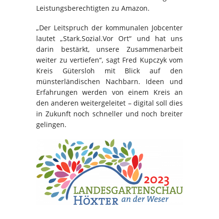
Leistungsberechtigten zu Amazon.
„Der Leitspruch der kommunalen Jobcenter
lautet „Stark.Sozial.Vor Ort“ und hat uns
darin bestärkt, unsere Zusammenarbeit
weiter zu vertiefen“, sagt Fred Kupczyk vom
Kreis Gütersloh mit Blick auf den
münsterländischen Nachbarn. Ideen und
Erfahrungen werden von einem Kreis an
den anderen weitergeleitet – digital soll dies
in Zukunft noch schneller und noch breiter
gelingen.