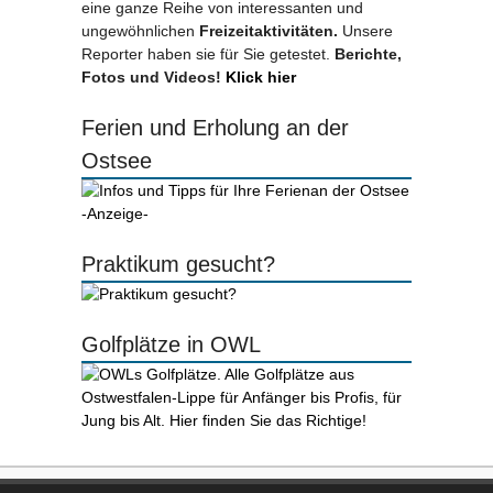
eine ganze Reihe von interessanten und
ungewöhnlichen
Freizeitaktivitäten.
Unsere
Reporter haben sie für Sie getestet.
Berichte,
Fotos und Videos!
Klick hier
Ferien und Erholung an der
Ostsee
-Anzeige-
Praktikum gesucht?
Golfplätze in OWL