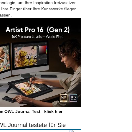
hnologie, um Ihre Inspiration freizusetzen
 Ihre Finger über Ihre Kunstwerke fliegen
lassen.
m OWL Journal Test - klick hier
L Journal testete für Sie