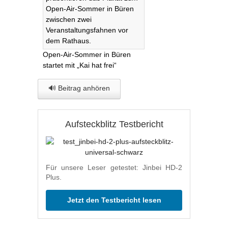
Open-Air-Sommer in Büren
startet mit „Kai hat frei“
🔊 Beitrag anhören
Aufsteckblitz Testbericht
Für unsere Leser getestet: Jinbei HD-2
Plus.
Jetzt den Testbericht lesen