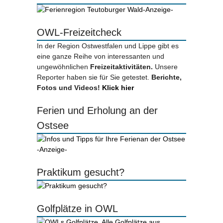
-Anzeige-
OWL-Freizeitcheck
In der Region Ostwestfalen und Lippe gibt es
eine ganze Reihe von interessanten und
ungewöhnlichen
Freizeitaktivitäten.
Unsere
Reporter haben sie für Sie getestet.
Berichte,
Fotos und Videos!
Klick hier
Ferien und Erholung an der
Ostsee
-Anzeige-
Praktikum gesucht?
Golfplätze in OWL