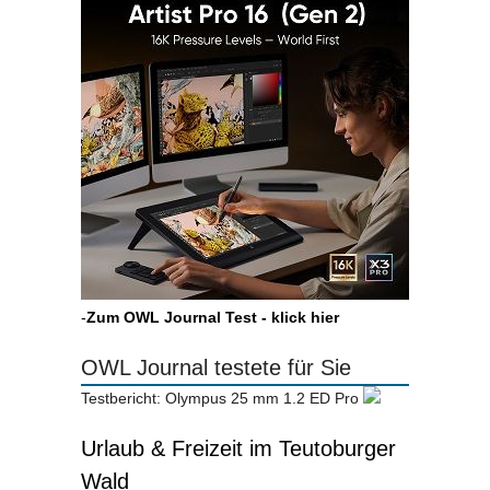
-
Zum OWL Journal Test - klick hier
OWL Journal testete für Sie
Testbericht: Olympus 25 mm 1.2 ED Pro
Urlaub & Freizeit im Teutoburger
Wald