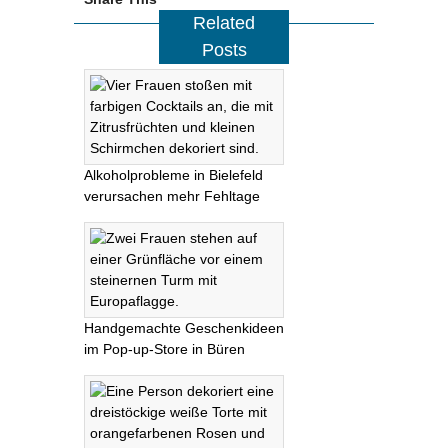
Related
Posts
Alkoholprobleme in Bielefeld
verursachen mehr Fehltage
Handgemachte Geschenkideen
im Pop-up-Store in Büren