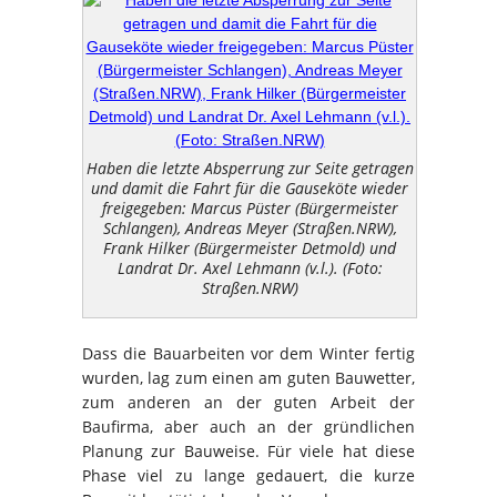
Haben die letzte Absperrung zur Seite getragen
und damit die Fahrt für die Gauseköte wieder
freigegeben: Marcus Püster (Bürgermeister
Schlangen), Andreas Meyer (Straßen.NRW),
Frank Hilker (Bürgermeister Detmold) und
Landrat Dr. Axel Lehmann (v.l.). (Foto:
Straßen.NRW)
Dass die Bauarbeiten vor dem Winter fertig
wurden, lag zum einen am guten Bauwetter,
zum anderen an der guten Arbeit der
Baufirma, aber auch an der gründlichen
Planung zur Bauweise. Für viele hat diese
Phase viel zu lange gedauert, die kurze