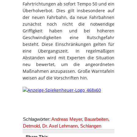
Fahrtrichtungen ab sofort Tempo 50 und ein
Überholverbot. Dies gilt insbesondere auf
der neuen Fahrbahn, da neue Fahrbahnen
zunächst noch nicht die notwendige
Griffigkeit haben und bei höheren
Geschwindigkeiten eine Rutschgefahr
besteht. Diese Einschränkungen gelten für
eine Übergangszeit. In regelmäßigen
Abständen wird mit Experten die Situation
neu bewertet, um die angeordneten
Maßnahmen anzupassen. Große Warntafeln
weisen auf die Vorschriften hin.
Schlagwörter:
Andreas Meyer
,
Bauarbeiten
,
Detmold
,
Dr. Axel Lehmann
,
Schlangen
Share This