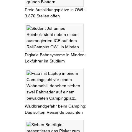
Freie Ausbildungsplätze in OWL:
3.870 Stellen offen
Digitale Bahnsysteme in Minden:
Lokführer im Studium
Waldbrandgefahr beim Camping:
Das sollten Reisende beachten