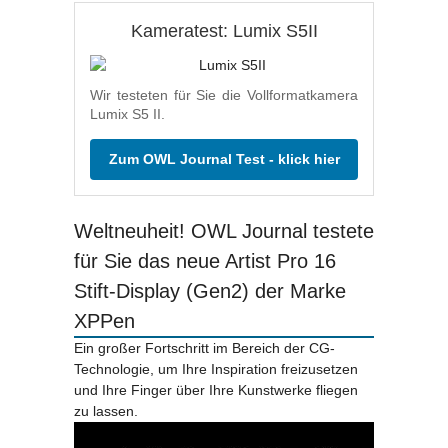
Kameratest: Lumix S5II
Wir testeten für Sie die Vollformatkamera
Lumix S5 II.
Zum OWL Journal Test - klick hier
Weltneuheit! OWL Journal testete
für Sie das neue Artist Pro 16
Stift-Display (Gen2) der Marke
XPPen
Ein großer Fortschritt im Bereich der CG-
Technologie, um Ihre Inspiration freizusetzen
und Ihre Finger über Ihre Kunstwerke fliegen
zu lassen.