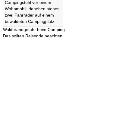
Waldbrandgefahr beim Camping:
Das sollten Reisende beachten