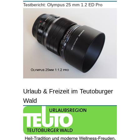
Testbericht: Olympus 25 mm 1.2 ED Pro
Urlaub & Freizeit im Teutoburger
Wald