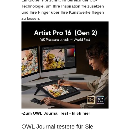
Ein großer Fortschritt im Bereich der CG-
Technologie, um Ihre Inspiration freizusetzen
und Ihre Finger über Ihre Kunstwerke fliegen
zu lassen.
-
Zum OWL Journal Test - klick hier
OWL Journal testete für Sie