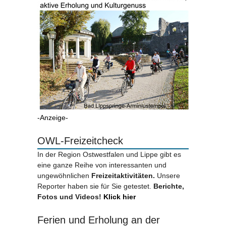
-Anzeige-
OWL-Freizeitcheck
In der Region Ostwestfalen und Lippe gibt es
eine ganze Reihe von interessanten und
ungewöhnlichen
Freizeitaktivitäten.
Unsere
Reporter haben sie für Sie getestet.
Berichte,
Fotos und Videos!
Klick hier
Ferien und Erholung an der