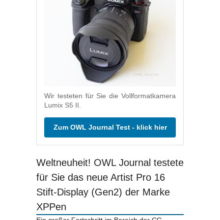
Wir testeten für Sie die Vollformatkamera
Lumix S5 II.
Zum OWL Journal Test - klick hier
Weltneuheit! OWL Journal testete
für Sie das neue Artist Pro 16
Stift-Display (Gen2) der Marke
XPPen