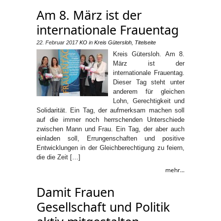
Am 8. März ist der
internationale Frauentag
22. Februar 2017
KO
in
Kreis Gütersloh
,
Titelseite
Kreis Gütersloh. Am 8.
März ist der
internationale Frauentag.
Dieser Tag steht unter
anderem für gleichen
Lohn, Gerechtigkeit und
Solidarität. Ein Tag, der aufmerksam machen soll
auf die immer noch herrschenden Unterschiede
zwischen Mann und Frau. Ein Tag, der aber auch
einladen soll, Errungenschaften und positive
Entwicklungen in der Gleichberechtigung zu feiern,
die die Zeit […]
mehr...
Damit Frauen
Gesellschaft und Politik