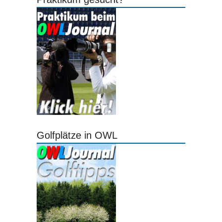
Golfplätze in OWL