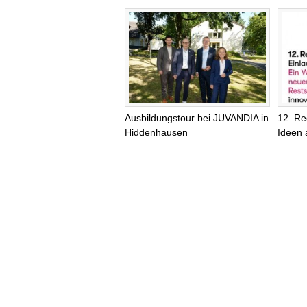
Ausbildungstour bei JUVANDIA in
12. Re
Hiddenhausen
Ideen 