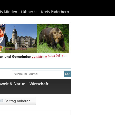
is Minden – Lübbecke
Kreis Paderborn
welt & Natur
Wirtschaft
Beitrag anhören