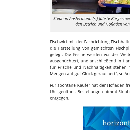
Stephan Austermann (r.) führte Bürgerme
den Betrieb und Hofladen von
Fischwirt mit der Fachrichtung Fischhalt
die Herstellung von gemischten Fischpl
gelegt. Die Fische werden vor der Weit
ausgenüchtert, und anschließend in Handa
für Frische und Nachhaltigkeit stehen
Mengen auf gut Glück geräuchert“, so A
Für spontane Käufer hat der Hofladen fr
Uhr geöffnet. Bestellungen nimmt Steph
entgegen.