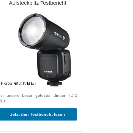
Aufsteckblitz Testbericht
ür unsere Leser getestet: Jinbei HD-2
lus.
Jetzt den Testbericht lesen