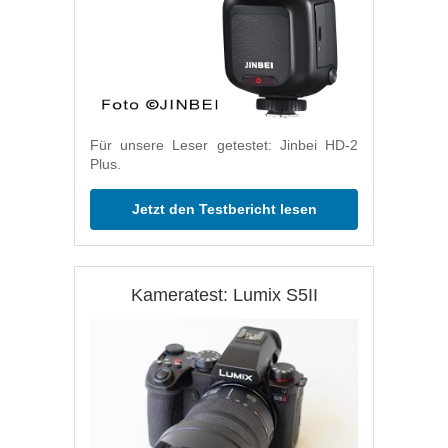
Für unsere Leser getestet: Jinbei HD-2
Plus.
Jetzt den Testbericht lesen
Kameratest: Lumix S5II