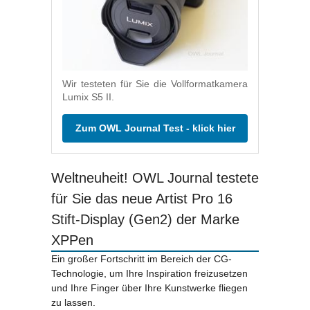
Wir testeten für Sie die Vollformatkamera
Lumix S5 II.
Zum OWL Journal Test - klick hier
Weltneuheit! OWL Journal testete
für Sie das neue Artist Pro 16
Stift-Display (Gen2) der Marke
XPPen
Ein großer Fortschritt im Bereich der CG-
Technologie, um Ihre Inspiration freizusetzen
und Ihre Finger über Ihre Kunstwerke fliegen
zu lassen.