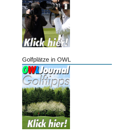
Golfplätze in OWL