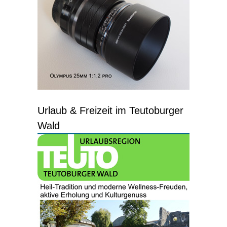
Urlaub & Freizeit im Teutoburger
Wald