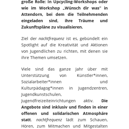
große Rolle: In Upcycling-Workshops oder
wie im Workshop „Wünsch dir was“ in
Attendorn, bei dem die Teilnehmenden
eingeladen sind, ihre Träume und
Zukunftspläne zu visualisieren.
Ziel der
nachtfrequenz
ist es, gebündelt ein
Spotlight auf die Kreativität und Aktionen
von Jugendlichen zu richten, mit denen sie
ihre Themen umsetzen.
Viele sind das ganze Jahr über mit
Unterstützung von Künstler*innen,
Sozialarbeiter*innen und
Kulturpädagog*innen in Jugendzentren,
Jugendkunstschulen,
Jugendfreizeiteinrichtungen aktiv.
Die
Angebote sind inklusiv und finden in einer
offenen und solidarischen Atmosphäre
statt
.
nachtfrequenz
lädt zum Schauen,
Hören, zum Mitmachen und Mitgestalten