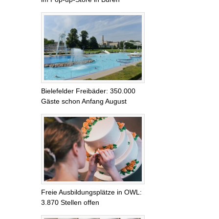
Bielefelder Freibäder: 350.000
Gäste schon Anfang August
Freie Ausbildungsplätze in OWL:
3.870 Stellen offen