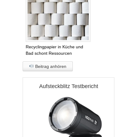
Recyclingpapier in Küche und
Bad schont Ressourcen
Beitrag anhören
Aufsteckblitz Testbericht