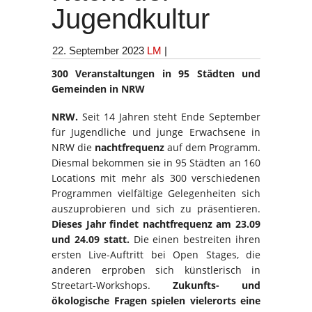
Jugendkultur
22. September 2023
LM
|
300 Veranstaltungen in 95 Städten und
Gemeinden in NRW
NRW.
Seit 14 Jahren steht Ende September
für Jugendliche und junge Erwachsene in
NRW die
nachtfrequenz
auf dem Programm.
Diesmal bekommen sie in 95 Städten an 160
Locations mit mehr als 300 verschiedenen
Programmen vielfältige Gelegenheiten sich
auszuprobieren und sich zu präsentieren.
Dieses Jahr findet nachtfrequenz am 23.09
und 24.09 statt.
Die einen bestreiten ihren
ersten Live-Auftritt bei Open Stages, die
anderen erproben sich künstlerisch in
Streetart-Workshops.
Zukunfts- und
ökologische Fragen spielen vielerorts eine