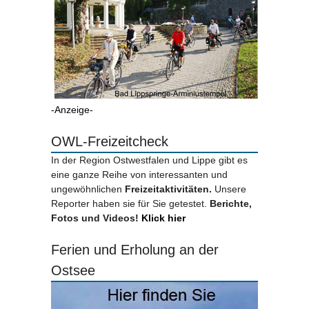
-Anzeige-
OWL-Freizeitcheck
In der Region Ostwestfalen und Lippe gibt es
eine ganze Reihe von interessanten und
ungewöhnlichen
Freizeitaktivitäten.
Unsere
Reporter haben sie für Sie getestet.
Berichte,
Fotos und Videos!
Klick hier
Ferien und Erholung an der
Ostsee