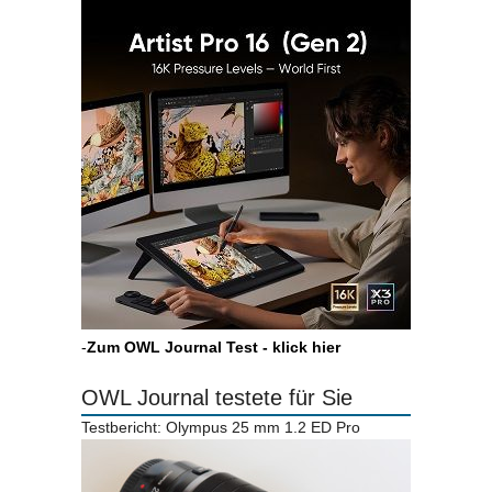
-
Zum OWL Journal Test - klick hier
OWL Journal testete für Sie
Testbericht: Olympus 25 mm 1.2 ED Pro