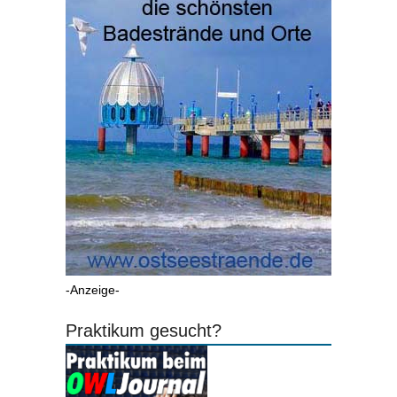
-Anzeige-
Praktikum gesucht?