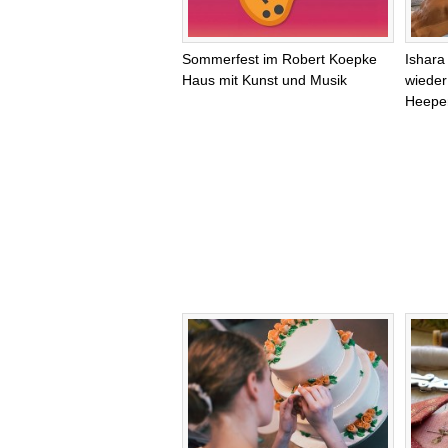
Sommerfest im Robert Koepke
Ishara
Haus mit Kunst und Musik
wieder 
Heepe