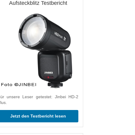
Aufsteckblitz Testbericht
ür unsere Leser getestet: Jinbei HD-2
lus.
Jetzt den Testbericht lesen