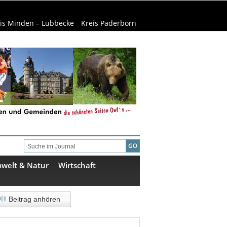
is Minden – Lübbecke
Kreis Paderborn
welt & Natur
Wirtschaft
Beitrag anhören