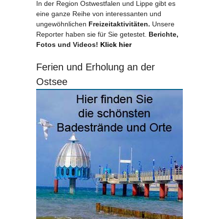
In der Region Ostwestfalen und Lippe gibt es
eine ganze Reihe von interessanten und
ungewöhnlichen
Freizeitaktivitäten.
Unsere
Reporter haben sie für Sie getestet.
Berichte,
Fotos und Videos!
Klick hier
Ferien und Erholung an der
Ostsee