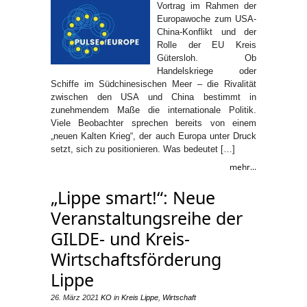
Vortrag im Rahmen der
Europawoche zum USA-
China-Konflikt und der
Rolle der EU Kreis
Gütersloh. Ob
Handelskriege oder
Schiffe im Südchinesischen Meer – die Rivalität
zwischen den USA und China bestimmt in
zunehmendem Maße die internationale Politik.
Viele Beobachter sprechen bereits von einem
„neuen Kalten Krieg“, der auch Europa unter Druck
setzt, sich zu positionieren. Was bedeutet […]
mehr...
„Lippe smart!“: Neue
Veranstaltungsreihe der
GILDE- und Kreis-
Wirtschaftsförderung
Lippe
26. März 2021
KO
in
Kreis Lippe
,
Wirtschaft