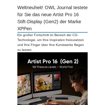
Weltneuheit! OWL Journal testete
für Sie das neue Artist Pro 16
Stift-Display (Gen2) der Marke
XPPen
Ein großer Fortschritt im Bereich der CG-
Technologie, um Ihre Inspiration freizusetzen
und Ihre Finger über Ihre Kunstwerke fliegen
zu lassen.