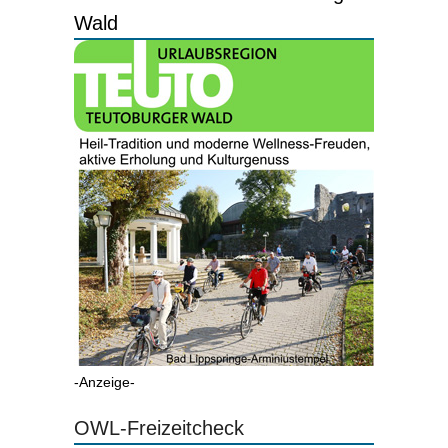
Wald
-Anzeige-
OWL-Freizeitcheck