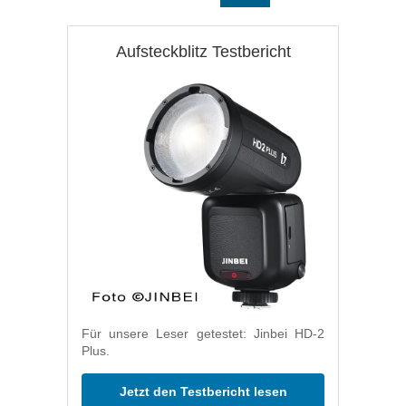
Aufsteckblitz Testbericht
Für unsere Leser getestet: Jinbei HD-2
Plus.
Jetzt den Testbericht lesen