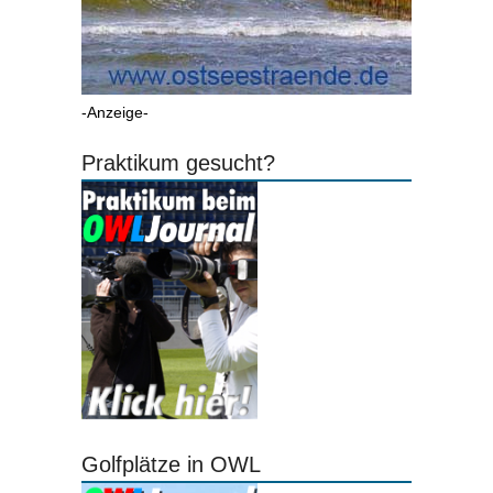
-Anzeige-
Praktikum gesucht?
Golfplätze in OWL