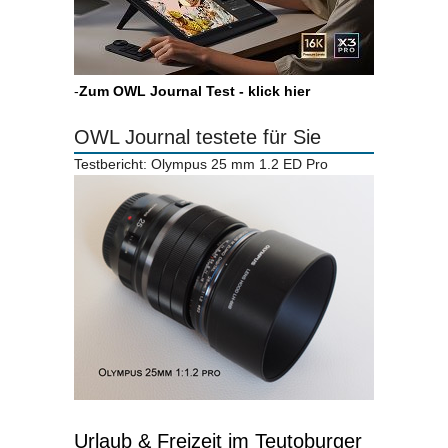
-
Zum OWL Journal Test - klick hier
OWL Journal testete für Sie
Testbericht: Olympus 25 mm 1.2 ED Pro
Urlaub & Freizeit im Teutoburger