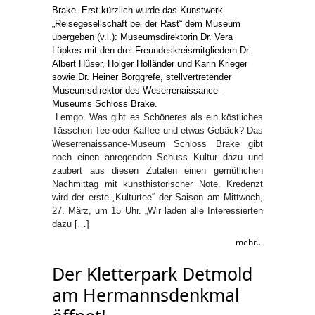
Lemgo. Was gibt es Schöneres als ein köstliches
Tässchen Tee oder Kaffee und etwas Gebäck? Das
Weserrenaissance-Museum Schloss Brake gibt
noch einen anregenden Schuss Kultur dazu und
zaubert aus diesen Zutaten einen gemütlichen
Nachmittag mit kunsthistorischer Note. Kredenzt
wird der erste „Kulturtee“ der Saison am Mittwoch,
27. März, um 15 Uhr. „Wir laden alle Interessierten
dazu […]
mehr...
Der Kletterpark Detmold
am Hermannsdenkmal