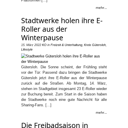
Plattformen […]
mehr...
Stadtwerke holen ihre E-
Roller aus der
Winterpause
15. März 2022
KO
in
Freizeit & Unterhaltung
,
Kreis Gütersloh
,
Lifestyle
Gütersloh. Die Sonne scheint, der Frühling steht
vor der Tür: Passend dazu bringen die Stadtwerke
Gütersloh jetzt ihre E-Roller aus der Winterpause
zurück auf die Straßen. Ab Montag, 14. März,
stehen im Stadtgebiet insgesamt 23 E-Roller wieder
zur Buchung bereit. Zum Start in die Saison haben
die Stadtwerke noch eine gute Nachricht für alle
Sharing-Fans. […]
mehr...
Die Freibadsaison in