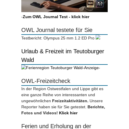
-
Zum OWL Journal Test - klick hier
OWL Journal testete für Sie
Testbericht: Olympus 25 mm 1.2 ED Pro
Urlaub & Freizeit im Teutoburger
Wald
-Anzeige-
OWL-Freizeitcheck
In der Region Ostwestfalen und Lippe gibt es
eine ganze Reihe von interessanten und
ungewöhnlichen
Freizeitaktivitäten.
Unsere
Reporter haben sie für Sie getestet.
Berichte,
Fotos und Videos!
Klick hier
Ferien und Erholung an der