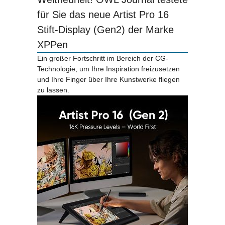
für Sie das neue Artist Pro 16
Stift-Display (Gen2) der Marke
XPPen
Ein großer Fortschritt im Bereich der CG-
Technologie, um Ihre Inspiration freizusetzen
und Ihre Finger über Ihre Kunstwerke fliegen
zu lassen.