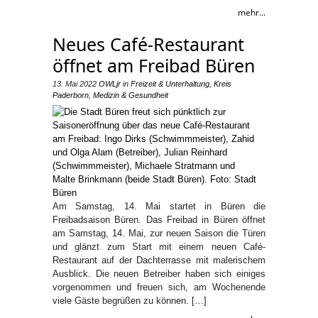
mehr...
Neues Café-Restaurant
öffnet am Freibad Büren
13. Mai 2022
OWLjr
in
Freizeit & Unterhaltung
,
Kreis
Paderborn
,
Medizin & Gesundheit
Am Samstag, 14. Mai startet in Büren die
Freibadsaison Büren. Das Freibad in Büren öffnet
am Samstag, 14. Mai, zur neuen Saison die Türen
und glänzt zum Start mit einem neuen Café-
Restaurant auf der Dachterrasse mit malerischem
Ausblick. Die neuen Betreiber haben sich einiges
vorgenommen und freuen sich, am Wochenende
viele Gäste begrüßen zu können. […]