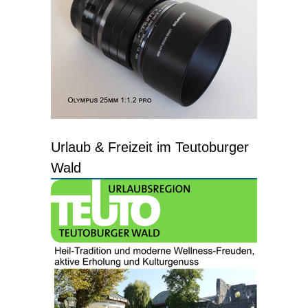
Urlaub & Freizeit im Teutoburger
Wald