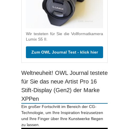
Wir testeten für Sie die Vollformatkamera
Lumix S5 II.
Zum OWL Journal Test - klick hier
Weltneuheit! OWL Journal testete
für Sie das neue Artist Pro 16
Stift-Display (Gen2) der Marke
XPPen
Ein großer Fortschritt im Bereich der CG-
Technologie, um Ihre Inspiration freizusetzen
und Ihre Finger über Ihre Kunstwerke fliegen
zu lassen.