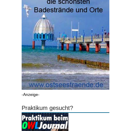
-Anzeige-
Praktikum gesucht?