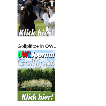
Golfplätze in OWL