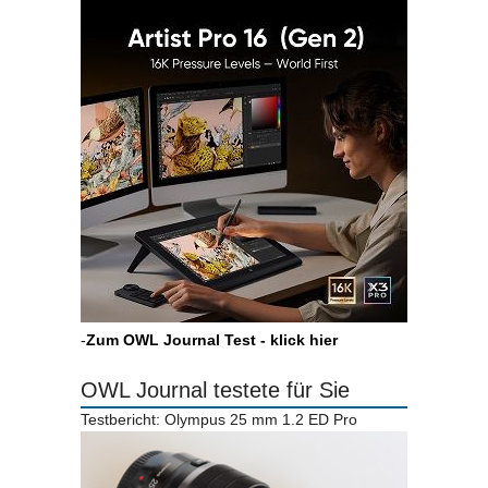
-
Zum OWL Journal Test - klick hier
OWL Journal testete für Sie
Testbericht: Olympus 25 mm 1.2 ED Pro