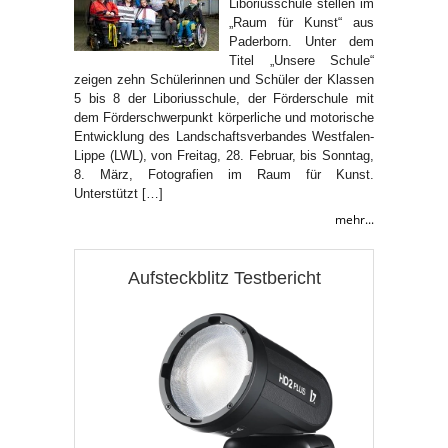
Liboriusschule stellen im
„Raum für Kunst“ aus
Paderborn. Unter dem
Titel „Unsere Schule“
zeigen zehn Schülerinnen und Schüler der Klassen
5 bis 8 der Liboriusschule, der Förderschule mit
dem Förderschwerpunkt körperliche und motorische
Entwicklung des Landschaftsverbandes Westfalen-
Lippe (LWL), von Freitag, 28. Februar, bis Sonntag,
8. März, Fotografien im Raum für Kunst.
Unterstützt […]
mehr...
Aufsteckblitz Testbericht