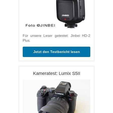
Für unsere Leser getestet: Jinbei HD-2
Plus.
Jetzt den Testbericht lesen
Kameratest: Lumix S5II