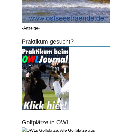
-Anzeige-
Praktikum gesucht?
Golfplätze in OWL