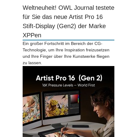
Weltneuheit! OWL Journal testete
für Sie das neue Artist Pro 16
Stift-Display (Gen2) der Marke
XPPen
Ein großer Fortschritt im Bereich der CG-
Technologie, um Ihre Inspiration freizusetzen
und Ihre Finger über Ihre Kunstwerke fliegen
zu lassen.