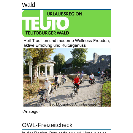
Wald
-Anzeige-
OWL-Freizeitcheck