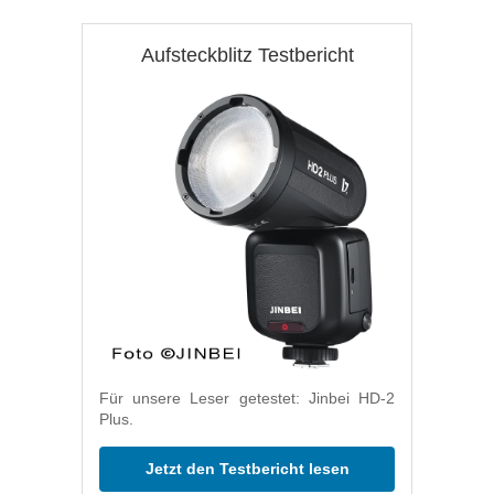
Aufsteckblitz Testbericht
Für unsere Leser getestet: Jinbei HD-2
Plus.
Jetzt den Testbericht lesen