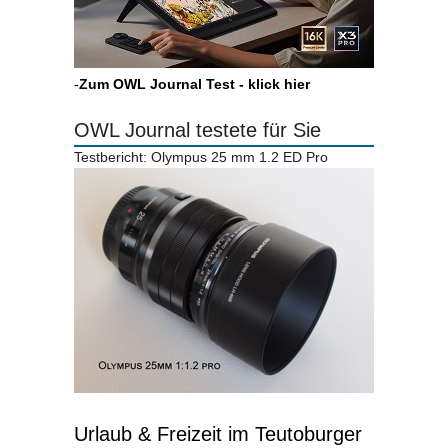
-
Zum OWL Journal Test - klick hier
OWL Journal testete für Sie
Testbericht: Olympus 25 mm 1.2 ED Pro
Urlaub & Freizeit im Teutoburger