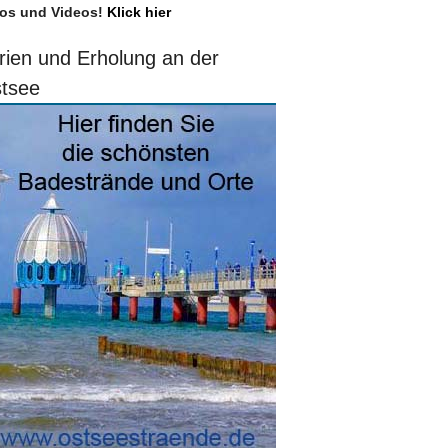
os und Videos!
Klick hier
rien und Erholung an der
tsee