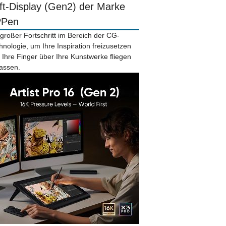
ift-Display (Gen2) der Marke
PPen
 großer Fortschritt im Bereich der CG-
hnologie, um Ihre Inspiration freizusetzen
 Ihre Finger über Ihre Kunstwerke fliegen
lassen.