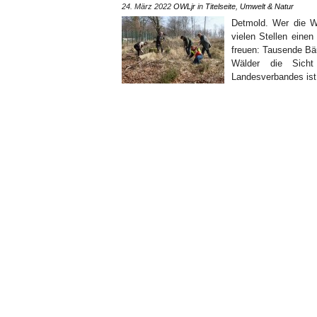
24. März 2022
OWLjr
in
Titelseite
,
Umwelt & Natur
Detmold. Wer die 
vielen Stellen einen
freuen: Tausende Bä
Wälder die Sicht 
Landesverbandes ist