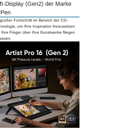
ift-Display (Gen2) der Marke
PPen
 großer Fortschritt im Bereich der CG-
hnologie, um Ihre Inspiration freizusetzen
 Ihre Finger über Ihre Kunstwerke fliegen
lassen.