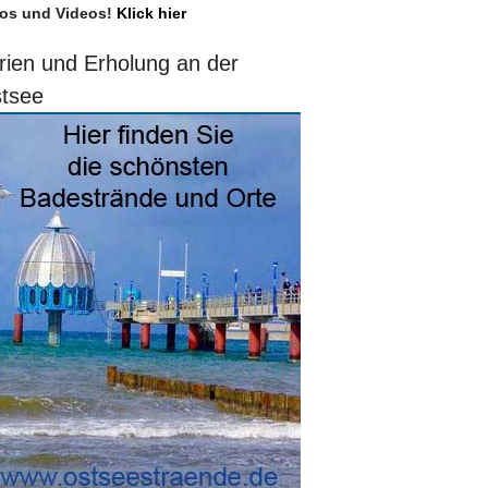
os und Videos!
Klick hier
rien und Erholung an der
tsee