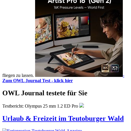
fliegen zu lassen.
-
Zum OWL Journal Test - klick hier
OWL Journal testete für Sie
Testbericht: Olympus 25 mm 1.2 ED Pro
Urlaub & Freizeit im Teutoburger Wald
-Anzeige-