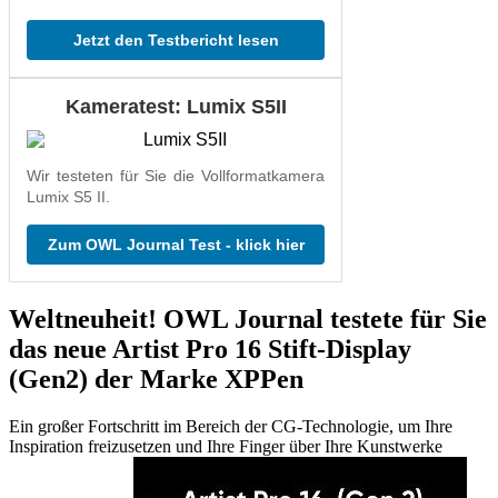
Jetzt den Testbericht lesen
Kameratest: Lumix S5II
Wir testeten für Sie die Vollformatkamera
Lumix S5 II.
Zum OWL Journal Test - klick hier
Weltneuheit! OWL Journal testete für Sie
das neue Artist Pro 16 Stift-Display
(Gen2) der Marke XPPen
Ein großer Fortschritt im Bereich der CG-Technologie, um Ihre
Inspiration freizusetzen und Ihre Finger über Ihre Kunstwerke