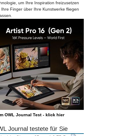
hnologie, um Ihre Inspiration freizusetzen
 Ihre Finger über Ihre Kunstwerke fliegen
lassen.
m OWL Journal Test - klick hier
L Journal testete für Sie