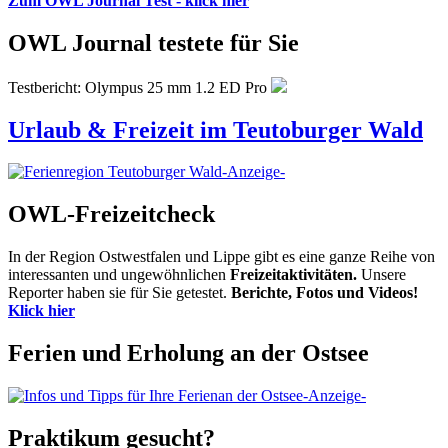
Zum OWL Journal Test - klick hier
OWL Journal testete für Sie
Testbericht: Olympus 25 mm 1.2 ED Pro
Urlaub & Freizeit im Teutoburger Wald
-Anzeige-
OWL-Freizeitcheck
In der Region Ostwestfalen und Lippe gibt es eine ganze Reihe von
interessanten und ungewöhnlichen
Freizeitaktivitäten.
Unsere
Reporter haben sie für Sie getestet.
Berichte, Fotos und Videos!
Klick hier
Ferien und Erholung an der Ostsee
-Anzeige-
Praktikum gesucht?