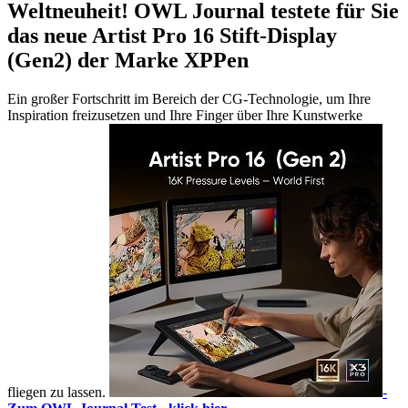
Weltneuheit! OWL Journal testete für Sie
das neue Artist Pro 16 Stift-Display
(Gen2) der Marke XPPen
Ein großer Fortschritt im Bereich der CG-Technologie, um Ihre
Inspiration freizusetzen und Ihre Finger über Ihre Kunstwerke
fliegen zu lassen.
-