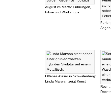
August im Marta: Führungen,
Filme und Workshops
Ferien
Angebo
Offenes Atelier in Schwalenberg:
Linda Marwan zeigt Kunst
Recht 
Rechte