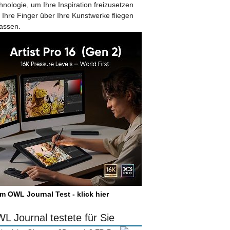
hnologie, um Ihre Inspiration freizusetzen
 Ihre Finger über Ihre Kunstwerke fliegen
lassen.
m OWL Journal Test - klick hier
L Journal testete für Sie