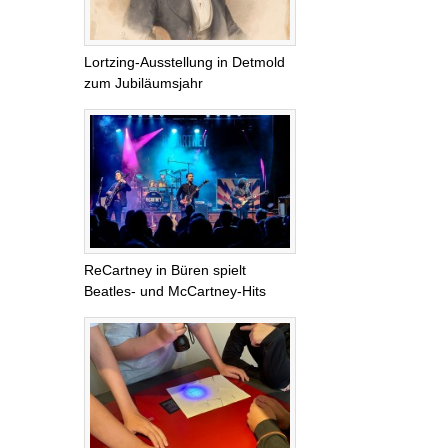
Lortzing-Ausstellung in Detmold
zum Jubiläumsjahr
ReCartney in Büren spielt
Beatles- und McCartney-Hits