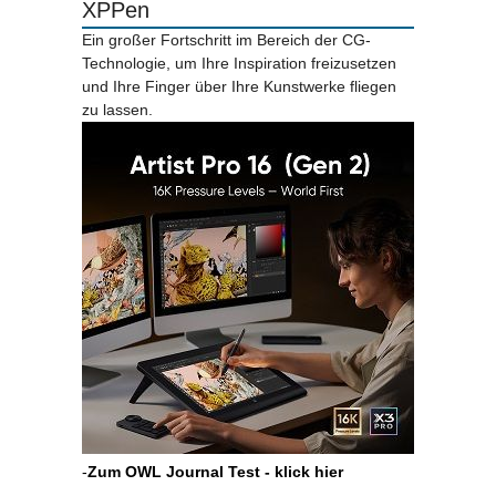
XPPen
Ein großer Fortschritt im Bereich der CG-
Technologie, um Ihre Inspiration freizusetzen
und Ihre Finger über Ihre Kunstwerke fliegen
zu lassen.
-
Zum OWL Journal Test - klick hier