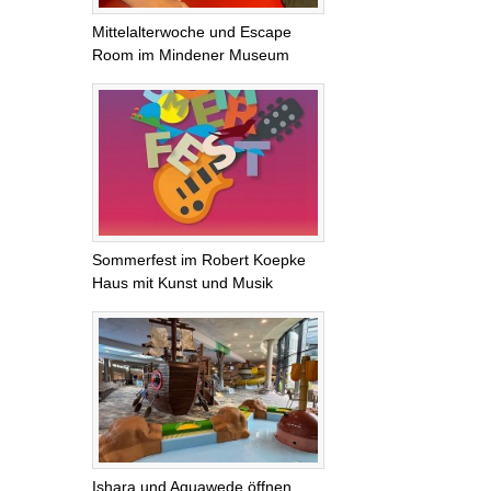
Mittelalterwoche und Escape
Room im Mindener Museum
Sommerfest im Robert Koepke
Haus mit Kunst und Musik
Ishara und Aquawede öffnen