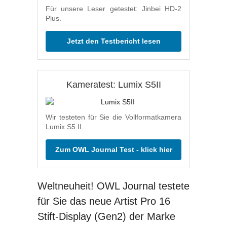
Für unsere Leser getestet: Jinbei HD-2
Plus.
Jetzt den Testbericht lesen
Kameratest: Lumix S5II
Wir testeten für Sie die Vollformatkamera
Lumix S5 II.
Zum OWL Journal Test - klick hier
Weltneuheit! OWL Journal testete
für Sie das neue Artist Pro 16
Stift-Display (Gen2) der Marke