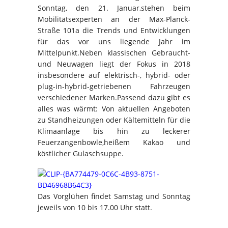
Sonntag, den 21. Januar,stehen beim
Mobilitätsexperten an der Max-Planck-
Straße 101a die Trends und Entwicklungen
für das vor uns liegende Jahr im
Mittelpunkt.Neben klassischen Gebraucht-
und Neuwagen liegt der Fokus in 2018
insbesondere auf elektrisch-, hybrid- oder
plug-in-hybrid-getriebenen Fahrzeugen
verschiedener Marken.Passend dazu gibt es
alles was wärmt: Von aktuellen Angeboten
zu Standheizungen oder Kältemitteln für die
Klimaanlage bis hin zu leckerer
Feuerzangenbowle,heißem Kakao und
köstlicher Gulaschsuppe.
Das Vorglühen findet Samstag und Sonntag
jeweils von 10 bis 17.00 Uhr statt.