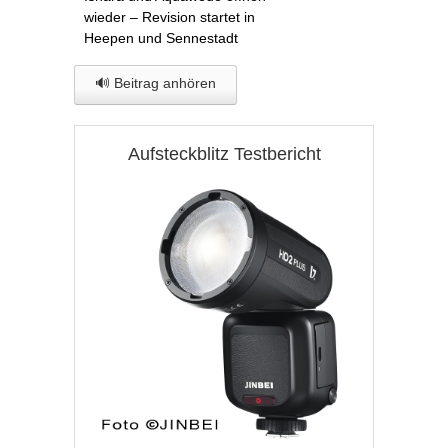
wieder – Revision startet in
Heepen und Sennestadt
🔊 Beitrag anhören
Aufsteckblitz Testbericht