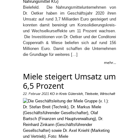
Bielefeld. Die Nahrungsmittelunternehmen von
Dr. Oetker haben im Geschäftsjahr 2020 ihren
Umsatz auf rund 3,7 Milliarden Euro gesteigert und
konnten damit bereinigt um Konsolidierungskreis-
und Wechselkurseffekte um 11 Prozent wachsen.
Die Investitionen von Dr. Oetker und der Conditorei
Coppenrath & Wiese beliefen sich auf rund 156
Millionen Euro. Damit schaffen die Unternehmen
die Grundlage für weiteres […]
mehr...
Miele steigert Umsatz um
6,5 Prozent
22. Februar 2021
KO
in
Kreis Gütersloh
,
Titelseite
,
Wirtschaft