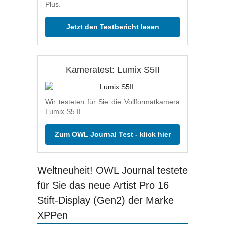
Plus.
Jetzt den Testbericht lesen
Kameratest: Lumix S5II
Wir testeten für Sie die Vollformatkamera
Lumix S5 II.
Zum OWL Journal Test - klick hier
Weltneuheit! OWL Journal testete
für Sie das neue Artist Pro 16
Stift-Display (Gen2) der Marke
XPPen