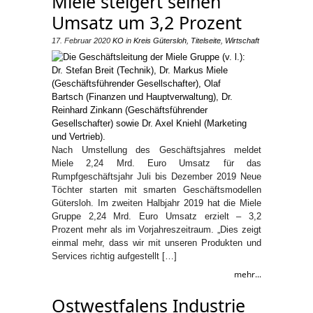
Miele steigert seinen
Umsatz um 3,2 Prozent
17. Februar 2020
KO
in
Kreis Gütersloh
,
Titelseite
,
Wirtschaft
Nach Umstellung des Geschäftsjahres meldet
Miele 2,24 Mrd. Euro Umsatz für das
Rumpfgeschäftsjahr Juli bis Dezember 2019 Neue
Töchter starten mit smarten Geschäftsmodellen
Gütersloh. Im zweiten Halbjahr 2019 hat die Miele
Gruppe 2,24 Mrd. Euro Umsatz erzielt – 3,2
Prozent mehr als im Vorjahreszeitraum. „Dies zeigt
einmal mehr, dass wir mit unseren Produkten und
Services richtig aufgestellt […]
mehr...
Ostwestfalens Industrie