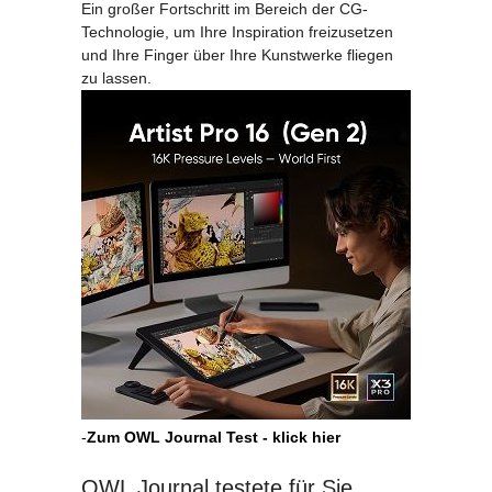
Ein großer Fortschritt im Bereich der CG-
Technologie, um Ihre Inspiration freizusetzen
und Ihre Finger über Ihre Kunstwerke fliegen
zu lassen.
-
Zum OWL Journal Test - klick hier
OWL Journal testete für Sie