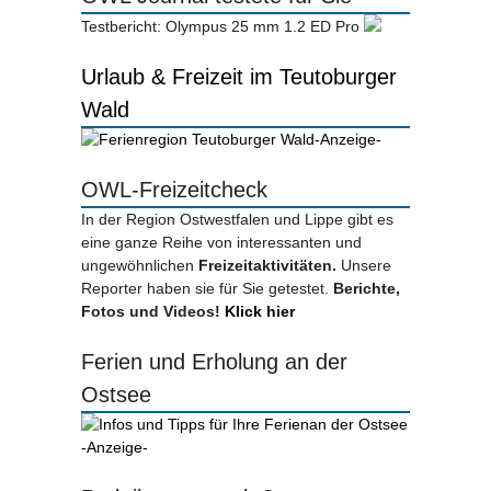
Testbericht: Olympus 25 mm 1.2 ED Pro
Urlaub & Freizeit im Teutoburger
Wald
-Anzeige-
OWL-Freizeitcheck
In der Region Ostwestfalen und Lippe gibt es
eine ganze Reihe von interessanten und
ungewöhnlichen
Freizeitaktivitäten.
Unsere
Reporter haben sie für Sie getestet.
Berichte,
Fotos und Videos!
Klick hier
Ferien und Erholung an der
Ostsee
-Anzeige-