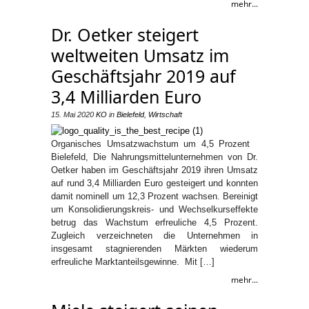
mehr...
Dr. Oetker steigert
weltweiten Umsatz im
Geschäftsjahr 2019 auf
3,4 Milliarden Euro
15. Mai 2020
KO
in
Bielefeld
,
Wirtschaft
Organisches Umsatzwachstum um 4,5 Prozent
Bielefeld, Die Nahrungsmittelunternehmen von Dr.
Oetker haben im Geschäftsjahr 2019 ihren Umsatz
auf rund 3,4 Milliarden Euro gesteigert und konnten
damit nominell um 12,3 Prozent wachsen. Bereinigt
um Konsolidierungskreis- und Wechselkurseffekte
betrug das Wachstum erfreuliche 4,5 Prozent.
Zugleich verzeichneten die Unternehmen in
insgesamt stagnierenden Märkten wiederum
erfreuliche Marktanteilsgewinne. Mit […]
mehr...