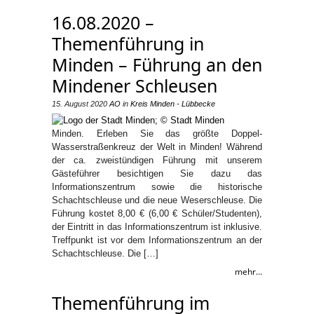
16.08.2020 –
Themenführung in
Minden – Führung an den
Mindener Schleusen
15. August 2020
AO
in
Kreis Minden - Lübbecke
Minden. Erleben Sie das größte Doppel-
Wasserstraßenkreuz der Welt in Minden! Während
der ca. zweistündigen Führung mit unserem
Gästeführer besichtigen Sie dazu das
Informationszentrum sowie die historische
Schachtschleuse und die neue Weserschleuse. Die
Führung kostet 8,00 € (6,00 € Schüler/Studenten),
der Eintritt in das Informationszentrum ist inklusive.
Treffpunkt ist vor dem Informationszentrum an der
Schachtschleuse. Die […]
mehr...
Themenführung im