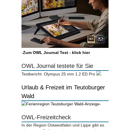
-
Zum OWL Journal Test - klick hier
OWL Journal testete für Sie
Testbericht: Olympus 25 mm 1.2 ED Pro
Urlaub & Freizeit im Teutoburger
Wald
-Anzeige-
OWL-Freizeitcheck
In der Region Ostwestfalen und Lippe gibt es