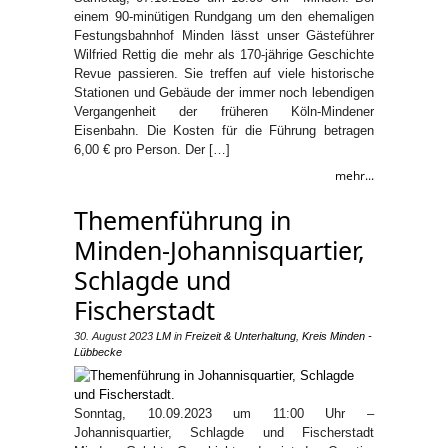
einem 90-minütigen Rundgang um den ehemaligen
Festungsbahnhof Minden lässt unser Gästeführer
Wilfried Rettig die mehr als 170-jährige Geschichte
Revue passieren. Sie treffen auf viele historische
Stationen und Gebäude der immer noch lebendigen
Vergangenheit der früheren Köln-Mindener
Eisenbahn. Die Kosten für die Führung betragen
6,00 € pro Person. Der […]
mehr...
Themenführung in
Minden-Johannisquartier,
Schlagde und
Fischerstadt
30. August 2023
LM
in
Freizeit & Unterhaltung
,
Kreis Minden -
Lübbecke
Sonntag, 10.09.2023 um 11:00 Uhr –
Johannisquartier, Schlagde und Fischerstadt