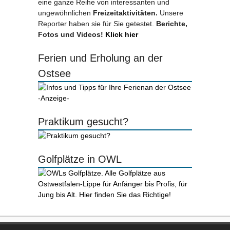
eine ganze Reihe von interessanten und
ungewöhnlichen
Freizeitaktivitäten.
Unsere
Reporter haben sie für Sie getestet.
Berichte,
Fotos und Videos!
Klick hier
Ferien und Erholung an der
Ostsee
-Anzeige-
Praktikum gesucht?
Golfplätze in OWL