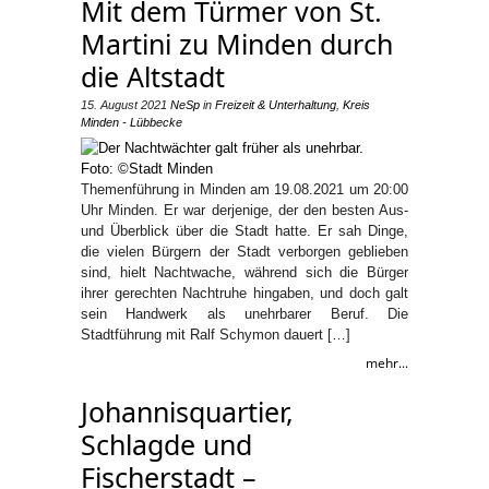
Mit dem Türmer von St.
Martini zu Minden durch
die Altstadt
15. August 2021
NeSp
in
Freizeit & Unterhaltung
,
Kreis
Minden - Lübbecke
Themenführung in Minden am 19.08.2021 um 20:00
Uhr Minden. Er war derjenige, der den besten Aus-
und Überblick über die Stadt hatte. Er sah Dinge,
die vielen Bürgern der Stadt verborgen geblieben
sind, hielt Nachtwache, während sich die Bürger
ihrer gerechten Nachtruhe hingaben, und doch galt
sein Handwerk als unehrbarer Beruf. Die
Stadtführung mit Ralf Schymon dauert […]
mehr...
Johannisquartier,
Schlagde und
Fischerstadt –