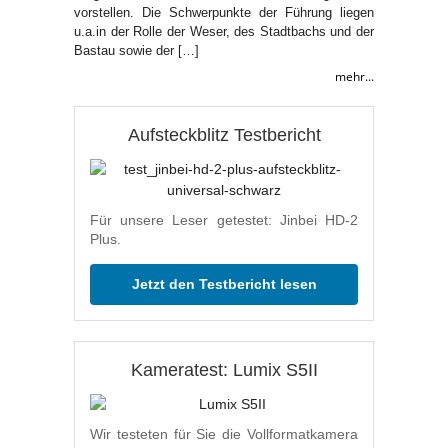
vorstellen. Die Schwerpunkte der Führung liegen
u.a.in der Rolle der Weser, des Stadtbachs und der
Bastau sowie der […]
mehr...
Aufsteckblitz Testbericht
Für unsere Leser getestet: Jinbei HD-2
Plus.
Jetzt den Testbericht lesen
Kameratest: Lumix S5II
Wir testeten für Sie die Vollformatkamera