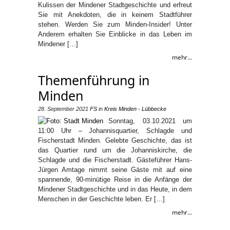
Kulissen der Mindener Stadtgeschichte und erfreut
Sie mit Anekdoten, die in keinem Stadtführer
stehen. Werden Sie zum Minden-Insider! Unter
Anderem erhalten Sie Einblicke in das Leben im
Mindener […]
mehr...
Themenführung in
Minden
28. September 2021
FS
in
Kreis Minden - Lübbecke
Sonntag, 03.10.2021 um
11:00 Uhr – Johannisquartier, Schlagde und
Fischerstadt Minden. Gelebte Geschichte, das ist
das Quartier rund um die Johanniskirche, die
Schlagde und die Fischerstadt. Gästeführer Hans-
Jürgen Amtage nimmt seine Gäste mit auf eine
spannende, 90-minütige Reise in die Anfänge der
Mindener Stadtgeschichte und in das Heute, in dem
Menschen in der Geschichte leben. Er […]
mehr...