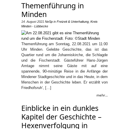
Themenführung in
Minden
14. August 2021
NeSp
in
Freizeit & Unterhaltung
,
Kreis
Minden - Lübbecke
Themenführung am Sonntag, 22.08.2021 um 11:00
Uhr Minden. Gelebte Geschichte, das ist das
Quartier rund um die Johanniskirche, die Schlagde
und die Fischerstadt. Gästeführer Hans-Jürgen
Amtage nimmt seine Gäste mit auf eine
spannende, 90-minütige Reise in die Anfänge der
Mindener Stadtgeschichte und in das Heute, in dem
Menschen in der Geschichte leben. Er erzählt von
Friedhofsruh‘, […]
mehr...
Einblicke in ein dunkles
Kapitel der Geschichte –
Hexenverfolgung in