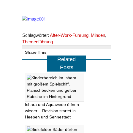
Schlagwörter:
After-Work-Führung
,
Minden
,
Themenführung
Share This
Related
Posts
Ishara und Aquawede öffnen
wieder – Revision startet in
Heepen und Sennestadt