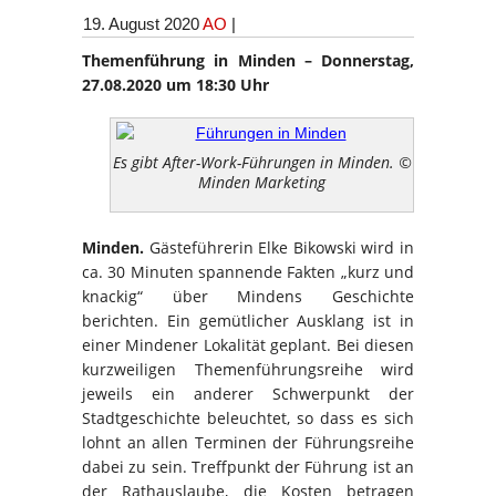
19. August 2020
AO
|
Themenführung in Minden – Donnerstag,
27.08.2020 um 18:30 Uhr
Es gibt After-Work-Führungen in Minden. ©
Minden Marketing
Minden.
Gästeführerin Elke Bikowski wird in
ca. 30 Minuten spannende Fakten „kurz und
knackig“ über Mindens Geschichte
berichten. Ein gemütlicher Ausklang ist in
einer Mindener Lokalität geplant. Bei diesen
kurzweiligen Themenführungsreihe wird
jeweils ein anderer Schwerpunkt der
Stadtgeschichte beleuchtet, so dass es sich
lohnt an allen Terminen der Führungsreihe
dabei zu sein. Treffpunkt der Führung ist an
der Rathauslaube, die Kosten betragen