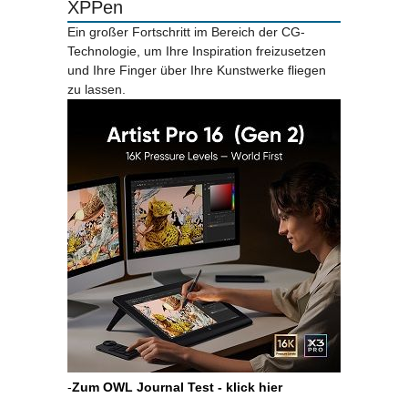
XPPen
Ein großer Fortschritt im Bereich der CG-
Technologie, um Ihre Inspiration freizusetzen
und Ihre Finger über Ihre Kunstwerke fliegen
zu lassen.
-
Zum OWL Journal Test - klick hier