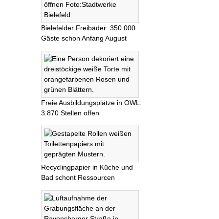
Bielefelder Freibäder: 350.000
Gäste schon Anfang August
Freie Ausbildungsplätze in OWL:
3.870 Stellen offen
Recyclingpapier in Küche und
Bad schont Ressourcen