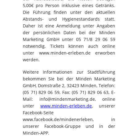
5,00€ pro Person inklusive eines Getränks.
Die Führung finden unter den aktuellen
Abstands- und Hygienestandards statt.
Daher ist eine Anmeldung unter Angaben
der persönlichen Daten bei der Minden
Marketing GmbH unter 05 71/8 29 06 59
notwendig. Tickets können auch online
unter www.minden-erleben.de erworben
werden.
Weitere Informationen zur Stadtführung
bekommen Sie bei der Minden Marketing
GmbH, Domstraße 2, 32423 Minden, Telefon:
(05 71) 829 06 59, Fax: (05 71) 829 06 63, E-
Mail: info@mindenmarketing.de, online
unter
www.minden-erleben.de
, unserer
Facebook-Seite
www.facebook.de/mindenerleben, in
unserer Facebook-Gruppe und in der
Minden-APP.