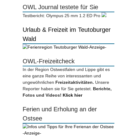
OWL Journal testete für Sie
Testbericht: Olympus 25 mm 1.2 ED Pro
Urlaub & Freizeit im Teutoburger
Wald
-Anzeige-
OWL-Freizeitcheck
In der Region Ostwestfalen und Lippe gibt es
eine ganze Reihe von interessanten und
ungewöhnlichen
Freizeitaktivitäten.
Unsere
Reporter haben sie für Sie getestet.
Berichte,
Fotos und Videos!
Klick hier
Ferien und Erholung an der
Ostsee
-Anzeige-