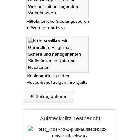
Mittelalterliche Siedlungsspuren
in Werther entdeckt
Mühlenquilter auf dem
Museumshof zeigen ihre Quilts
🔊 Beitrag anhören
Aufsteckblitz Testbericht