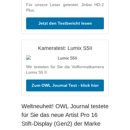
Für unsere Leser getestet: Jinbei HD-2
Plus.
Jetzt den Testbericht lesen
Kameratest: Lumix S5II
Wir testeten für Sie die Vollformatkamera
Lumix S5 II.
Zum OWL Journal Test - klick hier
Weltneuheit! OWL Journal testete
für Sie das neue Artist Pro 16
Stift-Display (Gen2) der Marke