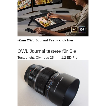
-
Zum OWL Journal Test - klick hier
OWL Journal testete für Sie
Testbericht: Olympus 25 mm 1.2 ED Pro