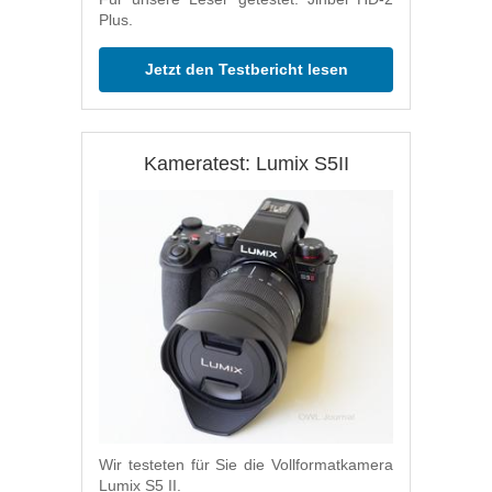
Plus.
Jetzt den Testbericht lesen
Kameratest: Lumix S5II
Wir testeten für Sie die Vollformatkamera
Lumix S5 II.