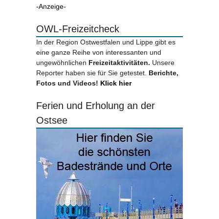
-Anzeige-
OWL-Freizeitcheck
In der Region Ostwestfalen und Lippe gibt es
eine ganze Reihe von interessanten und
ungewöhnlichen
Freizeitaktivitäten.
Unsere
Reporter haben sie für Sie getestet.
Berichte,
Fotos und Videos!
Klick hier
Ferien und Erholung an der
Ostsee