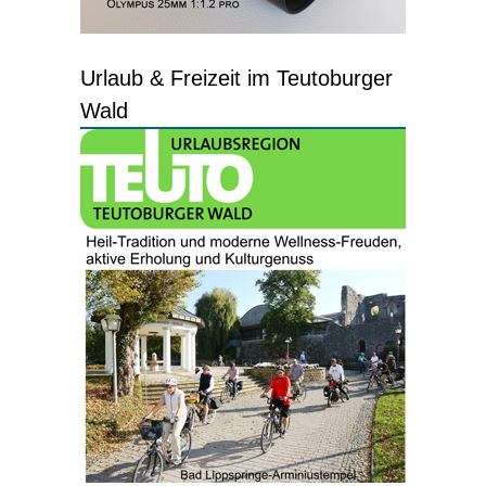
Urlaub & Freizeit im Teutoburger
Wald