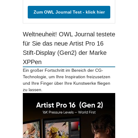
Zum OWL Journal Test - klick hier
Weltneuheit! OWL Journal testete
für Sie das neue Artist Pro 16
Stift-Display (Gen2) der Marke
XPPen
Ein großer Fortschritt im Bereich der CG-
Technologie, um Ihre Inspiration freizusetzen
und Ihre Finger über Ihre Kunstwerke fliegen
zu lassen.