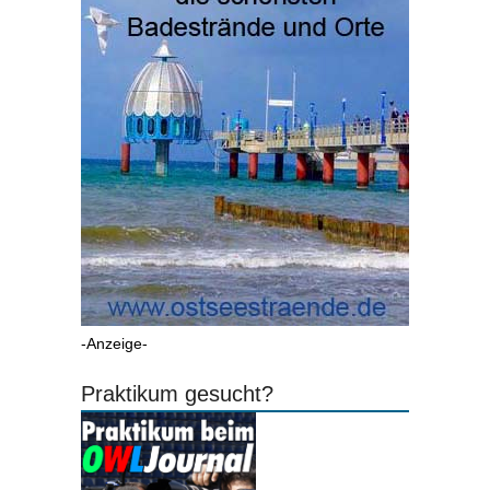
-Anzeige-
Praktikum gesucht?