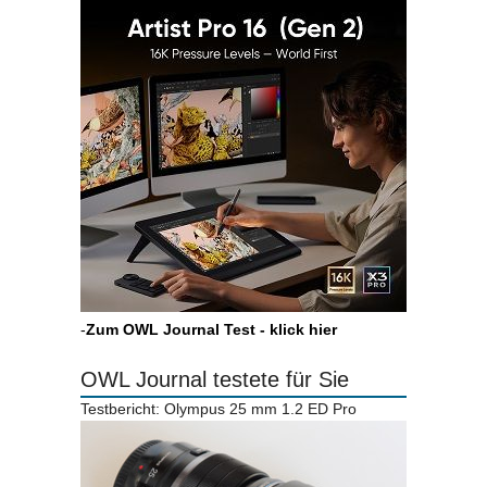
-
Zum OWL Journal Test - klick hier
OWL Journal testete für Sie
Testbericht: Olympus 25 mm 1.2 ED Pro