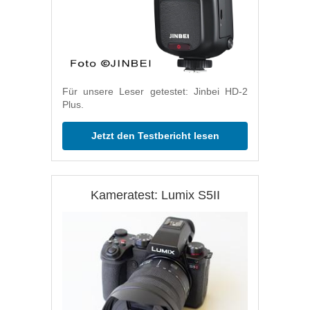
Für unsere Leser getestet: Jinbei HD-2
Plus.
Jetzt den Testbericht lesen
Kameratest: Lumix S5II