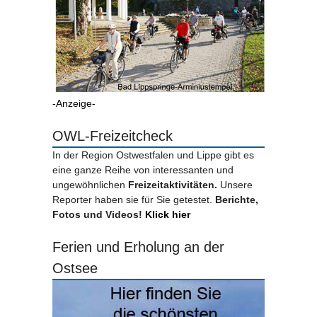
-Anzeige-
OWL-Freizeitcheck
In der Region Ostwestfalen und Lippe gibt es
eine ganze Reihe von interessanten und
ungewöhnlichen
Freizeitaktivitäten.
Unsere
Reporter haben sie für Sie getestet.
Berichte,
Fotos und Videos!
Klick hier
Ferien und Erholung an der
Ostsee