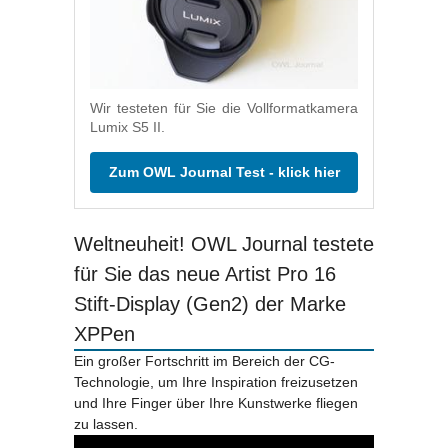
Wir testeten für Sie die Vollformatkamera
Lumix S5 II.
Zum OWL Journal Test - klick hier
Weltneuheit! OWL Journal testete
für Sie das neue Artist Pro 16
Stift-Display (Gen2) der Marke
XPPen
Ein großer Fortschritt im Bereich der CG-
Technologie, um Ihre Inspiration freizusetzen
und Ihre Finger über Ihre Kunstwerke fliegen
zu lassen.