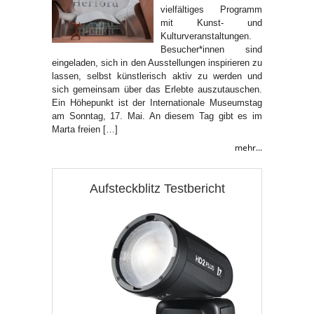
vielfältiges Programm
mit Kunst- und
Kulturveranstaltungen.
Besucher*innen sind
eingeladen, sich in den Ausstellungen inspirieren zu
lassen, selbst künstlerisch aktiv zu werden und
sich gemeinsam über das Erlebte auszutauschen.
Ein Höhepunkt ist der Internationale Museumstag
am Sonntag, 17. Mai. An diesem Tag gibt es im
Marta freien […]
mehr...
Aufsteckblitz Testbericht