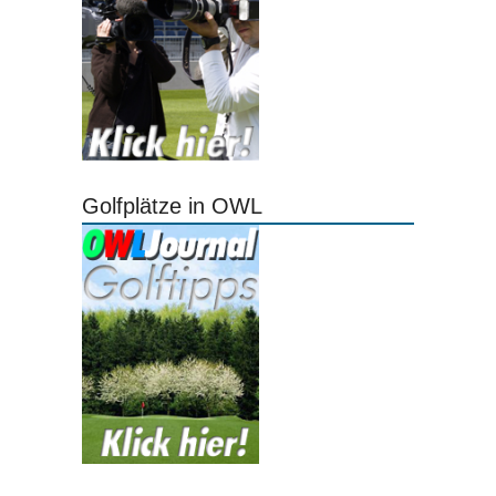
Golfplätze in OWL