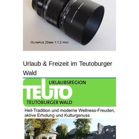
Urlaub & Freizeit im Teutoburger
Wald