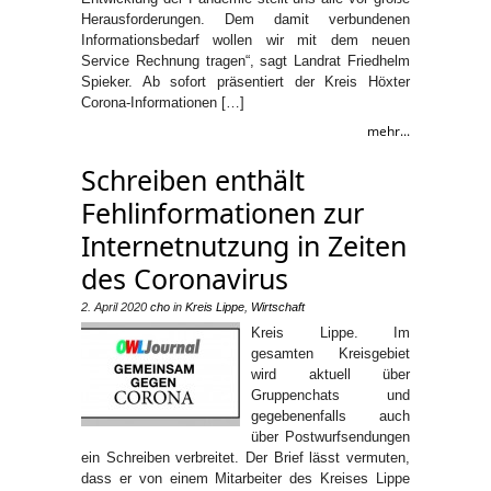
Herausforderungen. Dem damit verbundenen
Informationsbedarf wollen wir mit dem neuen
Service Rechnung tragen“, sagt Landrat Friedhelm
Spieker. Ab sofort präsentiert der Kreis Höxter
Corona-Informationen […]
mehr...
Schreiben enthält
Fehlinformationen zur
Internetnutzung in Zeiten
des Coronavirus
2. April 2020
cho
in
Kreis Lippe
,
Wirtschaft
Kreis Lippe. Im
gesamten Kreisgebiet
wird aktuell über
Gruppenchats und
gegebenenfalls auch
über Postwurfsendungen
ein Schreiben verbreitet. Der Brief lässt vermuten,
dass er von einem Mitarbeiter des Kreises Lippe