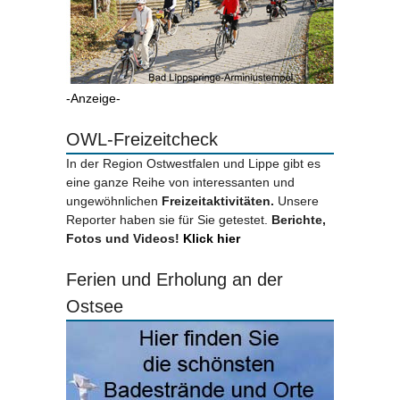
-Anzeige-
OWL-Freizeitcheck
In der Region Ostwestfalen und Lippe gibt es
eine ganze Reihe von interessanten und
ungewöhnlichen
Freizeitaktivitäten.
Unsere
Reporter haben sie für Sie getestet.
Berichte,
Fotos und Videos!
Klick hier
Ferien und Erholung an der
Ostsee