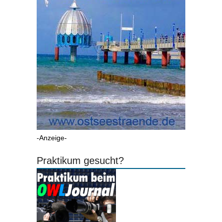
-Anzeige-
Praktikum gesucht?