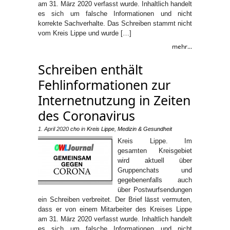
am 31. März 2020 verfasst wurde. Inhaltlich handelt
es sich um falsche Informationen und nicht
korrekte Sachverhalte. Das Schreiben stammt nicht
vom Kreis Lippe und wurde […]
mehr...
Schreiben enthält
Fehlinformationen zur
Internetnutzung in Zeiten
des Coronavirus
1. April 2020
cho
in
Kreis Lippe
,
Medizin & Gesundheit
Kreis Lippe. Im
gesamten Kreisgebiet
wird aktuell über
Gruppenchats und
gegebenenfalls auch
über Postwurfsendungen
ein Schreiben verbreitet. Der Brief lässt vermuten,
dass er von einem Mitarbeiter des Kreises Lippe
am 31. März 2020 verfasst wurde. Inhaltlich handelt
es sich um falsche Informationen und nicht