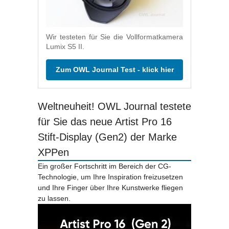
Wir testeten für Sie die Vollformatkamera
Lumix S5 II.
Zum OWL Journal Test - klick hier
Weltneuheit! OWL Journal testete
für Sie das neue Artist Pro 16
Stift-Display (Gen2) der Marke
XPPen
Ein großer Fortschritt im Bereich der CG-
Technologie, um Ihre Inspiration freizusetzen
und Ihre Finger über Ihre Kunstwerke fliegen
zu lassen.