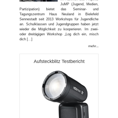
JuMP (Jugend, Medien,
Partizipation) bietet das Seminar- und
Tagungszentrum Haus Neuland in Bielefeld
Sennestadt seit 2013 Workshops für Jugendliche
an. Schulklassen und Jugendgruppen haben jetzt
wieder die Möglichkeit zu kooperieren. Im zwei-
oder dreitägigen Workshop „Log dich ein, misch
dich […]
mehr...
Aufsteckblitz Testbericht