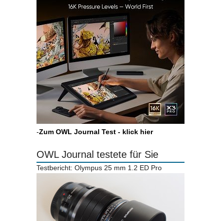
-
Zum OWL Journal Test - klick hier
OWL Journal testete für Sie
Testbericht: Olympus 25 mm 1.2 ED Pro