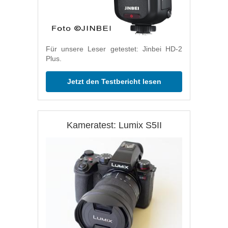
Für unsere Leser getestet: Jinbei HD-2
Plus.
Jetzt den Testbericht lesen
Kameratest: Lumix S5II