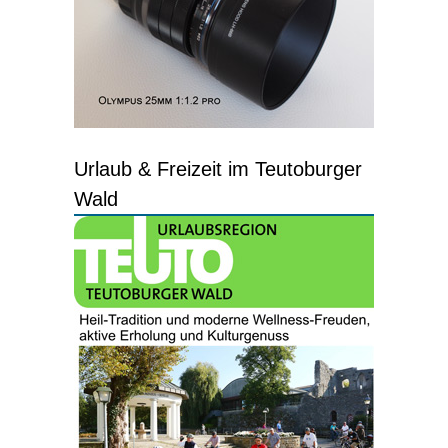
Urlaub & Freizeit im Teutoburger
Wald