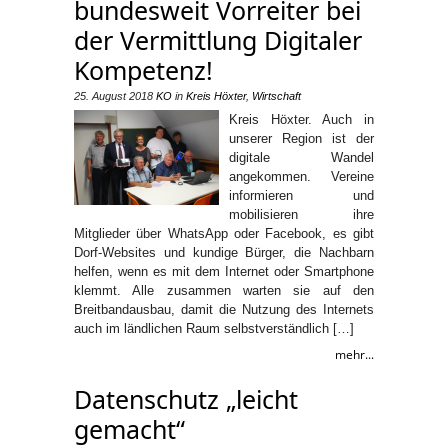
bundesweit Vorreiter bei
der Vermittlung Digitaler
Kompetenz!
25. August 2018
KO
in
Kreis Höxter
,
Wirtschaft
Kreis Höxter. Auch in
unserer Region ist der
digitale Wandel
angekommen. Vereine
informieren und
mobilisieren ihre
Mitglieder über WhatsApp oder Facebook, es gibt
Dorf-Websites und kundige Bürger, die Nachbarn
helfen, wenn es mit dem Internet oder Smartphone
klemmt. Alle zusammen warten sie auf den
Breitbandausbau, damit die Nutzung des Internets
auch im ländlichen Raum selbstverständlich […]
mehr...
Datenschutz „leicht
gemacht“