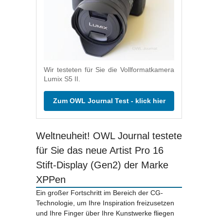
Wir testeten für Sie die Vollformatkamera
Lumix S5 II.
Zum OWL Journal Test - klick hier
Weltneuheit! OWL Journal testete
für Sie das neue Artist Pro 16
Stift-Display (Gen2) der Marke
XPPen
Ein großer Fortschritt im Bereich der CG-
Technologie, um Ihre Inspiration freizusetzen
und Ihre Finger über Ihre Kunstwerke fliegen