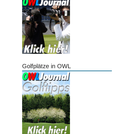
Golfplätze in OWL