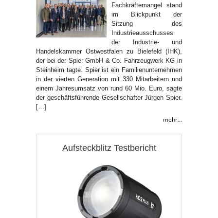
Fachkräftemangel stand
im Blickpunkt der
Sitzung des
Industrieausschusses
der Industrie- und
Handelskammer Ostwestfalen zu Bielefeld (IHK),
der bei der Spier GmbH & Co. Fahrzeugwerk KG in
Steinheim tagte. Spier ist ein Familienunternehmen
in der vierten Generation mit 330 Mitarbeitern und
einem Jahresumsatz von rund 60 Mio. Euro, sagte
der geschäftsführende Gesellschafter Jürgen Spier.
[…]
mehr...
Aufsteckblitz Testbericht