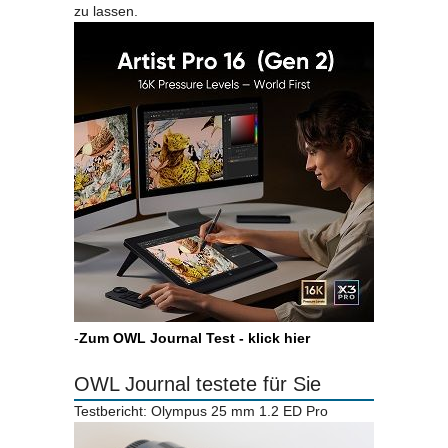
zu lassen.
-
Zum OWL Journal Test - klick hier
OWL Journal testete für Sie
Testbericht: Olympus 25 mm 1.2 ED Pro