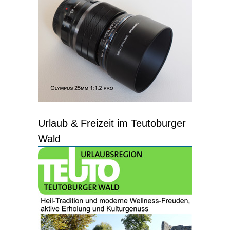
Urlaub & Freizeit im Teutoburger
Wald