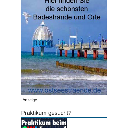
-Anzeige-
Praktikum gesucht?