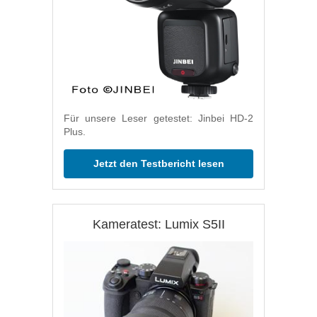
Für unsere Leser getestet: Jinbei HD-2
Plus.
Jetzt den Testbericht lesen
Kameratest: Lumix S5II