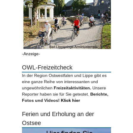
-Anzeige-
OWL-Freizeitcheck
In der Region Ostwestfalen und Lippe gibt es
eine ganze Reihe von interessanten und
ungewöhnlichen
Freizeitaktivitäten.
Unsere
Reporter haben sie für Sie getestet.
Berichte,
Fotos und Videos!
Klick hier
Ferien und Erholung an der
Ostsee