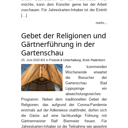
möchte, kann dem Künstler gerne bei der Arbeit
zuschauen. Für Jahreskarten-Inhaber ist der Eintritt
[…]
mehr...
Gebet der Religionen und
Gärtnerführung in der
Gartenschau
25. Juni 2020
KO
in
Freizeit & Unterhaltung
,
Kreis Paderborn
Am kommenden
Wochenende erwartet
die Besucher der
Gartenschau Bad
Lippspringe ein
abwechslungsreiches
Programm. Neben dem traditionellen Gebet der
Religionen, das aufgrund der Corona-Pandemie
erstmals auf der Adlerwiese stattfindet, dürfen sich
die Gäste auf eine fachkundige Führung mit
Gärtnermeister Ralf Biermeier freuen. Für
Jahreskarten-Inhaber ist die Teilnahme wie gewohnt