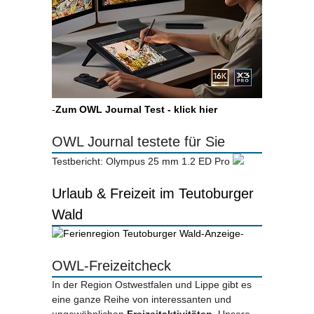
-
Zum OWL Journal Test - klick hier
OWL Journal testete für Sie
Testbericht: Olympus 25 mm 1.2 ED Pro
Urlaub & Freizeit im Teutoburger
Wald
-Anzeige-
OWL-Freizeitcheck
In der Region Ostwestfalen und Lippe gibt es
eine ganze Reihe von interessanten und