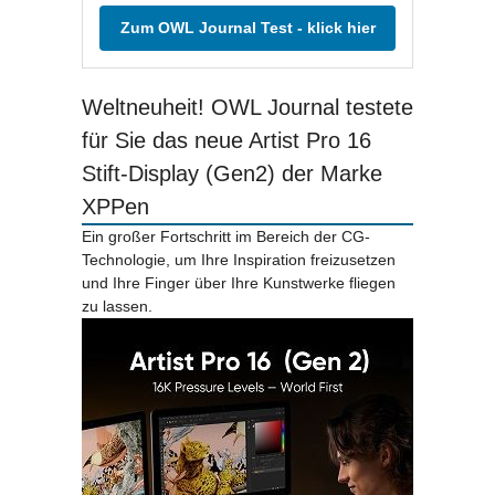
Zum OWL Journal Test - klick hier
Weltneuheit! OWL Journal testete
für Sie das neue Artist Pro 16
Stift-Display (Gen2) der Marke
XPPen
Ein großer Fortschritt im Bereich der CG-
Technologie, um Ihre Inspiration freizusetzen
und Ihre Finger über Ihre Kunstwerke fliegen
zu lassen.