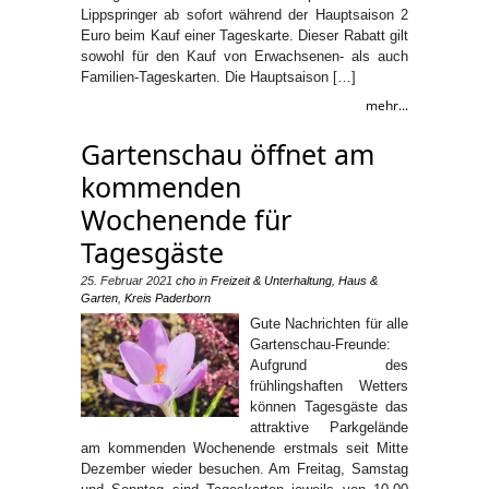
Lippspringer ab sofort während der Hauptsaison 2
Euro beim Kauf einer Tageskarte. Dieser Rabatt gilt
sowohl für den Kauf von Erwachsenen- als auch
Familien-Tageskarten. Die Hauptsaison […]
mehr...
Gartenschau öffnet am
kommenden
Wochenende für
Tagesgäste
25. Februar 2021
cho
in
Freizeit & Unterhaltung
,
Haus &
Garten
,
Kreis Paderborn
Gute Nachrichten für alle
Gartenschau-Freunde:
Aufgrund des
frühlingshaften Wetters
können Tagesgäste das
attraktive Parkgelände
am kommenden Wochenende erstmals seit Mitte
Dezember wieder besuchen. Am Freitag, Samstag