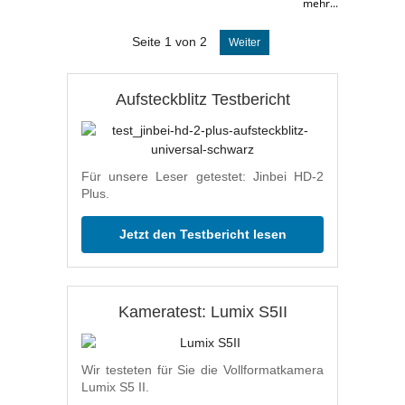
mehr...
Seite 1 von 2
Weiter
Aufsteckblitz Testbericht
Für unsere Leser getestet: Jinbei HD-2
Plus.
Jetzt den Testbericht lesen
Kameratest: Lumix S5II
Wir testeten für Sie die Vollformatkamera
Lumix S5 II.