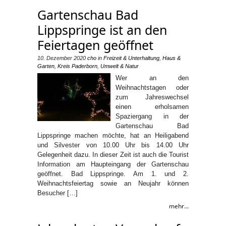
Gartenschau Bad
Lippspringe ist an den
Feiertagen geöffnet
10. Dezember 2020
cho
in
Freizeit & Unterhaltung
,
Haus &
Garten
,
Kreis Paderborn
,
Umwelt & Natur
Wer an den
Weihnachtstagen oder
zum Jahreswechsel
einen erholsamen
Spaziergang in der
Gartenschau Bad
Lippspringe machen möchte, hat an Heiligabend
und Silvester von 10.00 Uhr bis 14.00 Uhr
Gelegenheit dazu. In dieser Zeit ist auch die Tourist
Information am Haupteingang der Gartenschau
geöffnet. Bad Lippspringe. Am 1. und 2.
Weihnachtsfeiertag sowie an Neujahr können
Besucher […]
mehr...