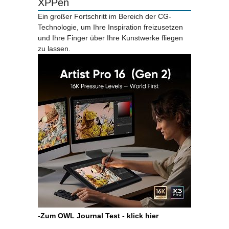
XPPen
Ein großer Fortschritt im Bereich der CG-
Technologie, um Ihre Inspiration freizusetzen
und Ihre Finger über Ihre Kunstwerke fliegen
zu lassen.
-
Zum OWL Journal Test - klick hier