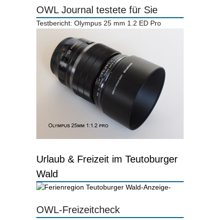
OWL Journal testete für Sie
Testbericht: Olympus 25 mm 1.2 ED Pro
Urlaub & Freizeit im Teutoburger
Wald
-Anzeige-
OWL-Freizeitcheck