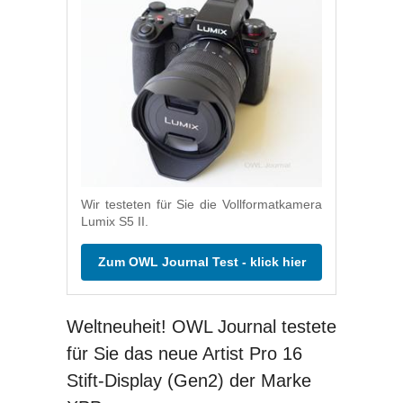
Wir testeten für Sie die Vollformatkamera
Lumix S5 II.
Zum OWL Journal Test - klick hier
Weltneuheit! OWL Journal testete
für Sie das neue Artist Pro 16
Stift-Display (Gen2) der Marke