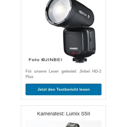
Für unsere Leser getestet: Jinbei HD-2
Plus.
Jetzt den Testbericht lesen
Kameratest: Lumix S5II