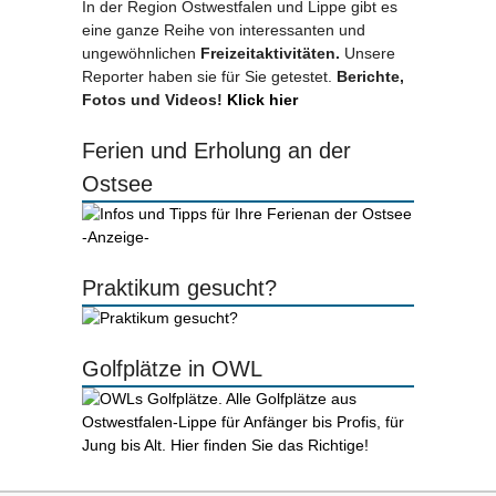
In der Region Ostwestfalen und Lippe gibt es
eine ganze Reihe von interessanten und
ungewöhnlichen
Freizeitaktivitäten.
Unsere
Reporter haben sie für Sie getestet.
Berichte,
Fotos und Videos!
Klick hier
Ferien und Erholung an der
Ostsee
-Anzeige-
Praktikum gesucht?
Golfplätze in OWL