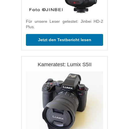
Für unsere Leser getestet: Jinbei HD-2
Plus.
Jetzt den Testbericht lesen
Kameratest: Lumix S5II