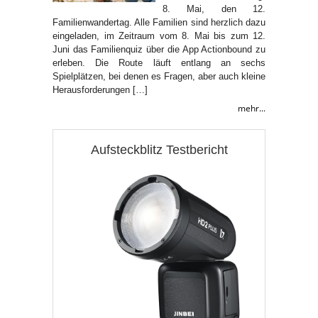
8. Mai, den 12.
Familienwandertag. Alle Familien sind herzlich dazu
eingeladen, im Zeitraum vom 8. Mai bis zum 12.
Juni das Familienquiz über die App Actionbound zu
erleben. Die Route läuft entlang an sechs
Spielplätzen, bei denen es Fragen, aber auch kleine
Herausforderungen […]
mehr...
Aufsteckblitz Testbericht