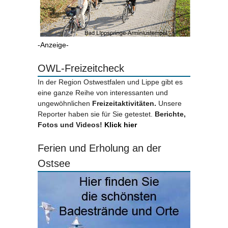
-Anzeige-
OWL-Freizeitcheck
In der Region Ostwestfalen und Lippe gibt es
eine ganze Reihe von interessanten und
ungewöhnlichen
Freizeitaktivitäten.
Unsere
Reporter haben sie für Sie getestet.
Berichte,
Fotos und Videos!
Klick hier
Ferien und Erholung an der
Ostsee