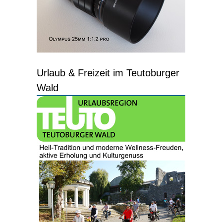
Urlaub & Freizeit im Teutoburger
Wald