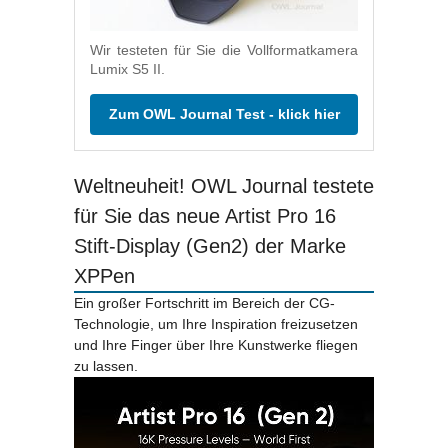
Wir testeten für Sie die Vollformatkamera
Lumix S5 II.
Zum OWL Journal Test - klick hier
Weltneuheit! OWL Journal testete
für Sie das neue Artist Pro 16
Stift-Display (Gen2) der Marke
XPPen
Ein großer Fortschritt im Bereich der CG-
Technologie, um Ihre Inspiration freizusetzen
und Ihre Finger über Ihre Kunstwerke fliegen
zu lassen.