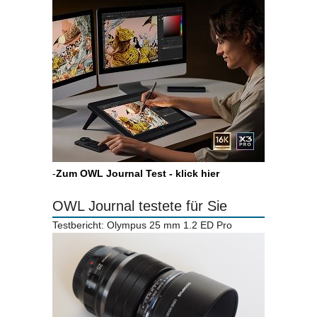
-
Zum OWL Journal Test - klick hier
OWL Journal testete für Sie
Testbericht: Olympus 25 mm 1.2 ED Pro