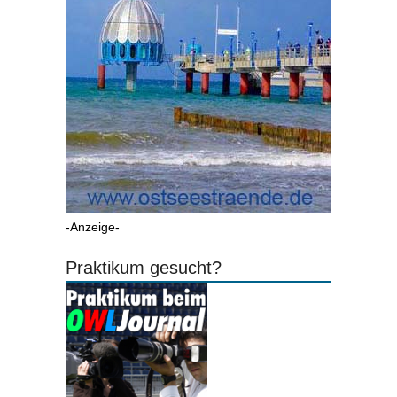
-Anzeige-
Praktikum gesucht?