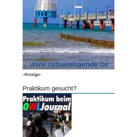
-Anzeige-
Praktikum gesucht?