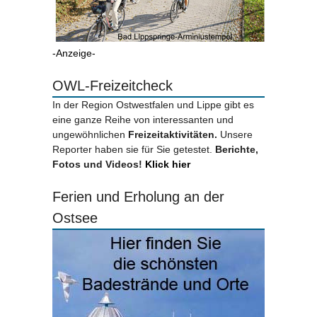
-Anzeige-
OWL-Freizeitcheck
In der Region Ostwestfalen und Lippe gibt es
eine ganze Reihe von interessanten und
ungewöhnlichen
Freizeitaktivitäten.
Unsere
Reporter haben sie für Sie getestet.
Berichte,
Fotos und Videos!
Klick hier
Ferien und Erholung an der
Ostsee