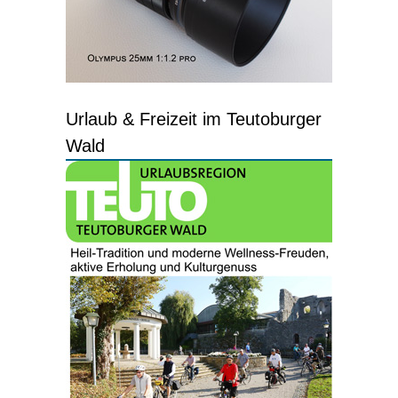
Urlaub & Freizeit im Teutoburger
Wald