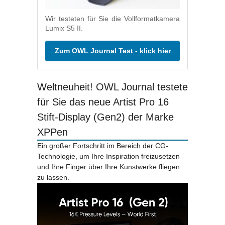
Wir testeten für Sie die Vollformatkamera
Lumix S5 II.
Zum OWL Journal Test - klick hier
Weltneuheit! OWL Journal testete
für Sie das neue Artist Pro 16
Stift-Display (Gen2) der Marke
XPPen
Ein großer Fortschritt im Bereich der CG-
Technologie, um Ihre Inspiration freizusetzen
und Ihre Finger über Ihre Kunstwerke fliegen
zu lassen.