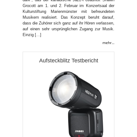
Grocott am 1. und 2. Februar im Konzertsaal der
Kulturstiftung Marienmünster mit befreundeten
Musikern realisiert. Das Konzept beruht darauf,
dass die Zuhörer sich ganz auf ihr Hören verlassen,
auf einen sehr ursprünglichen Zugang zur Musik.
Einzig […]
mehr...
Aufsteckblitz Testbericht