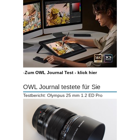
-
Zum OWL Journal Test - klick hier
OWL Journal testete für Sie
Testbericht: Olympus 25 mm 1.2 ED Pro