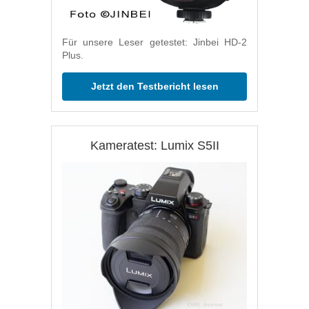
Für unsere Leser getestet: Jinbei HD-2
Plus.
Jetzt den Testbericht lesen
Kameratest: Lumix S5II