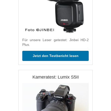
Für unsere Leser getestet: Jinbei HD-2
Plus.
Jetzt den Testbericht lesen
Kameratest: Lumix S5II