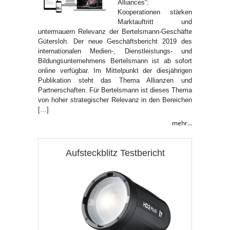
Alliances“:
Kooperationen stärken
Marktauftritt und
untermauern Relevanz der Bertelsmann-Geschäfte
Gütersloh. Der neue Geschäftsbericht 2019 des
internationalen Medien-, Dienstleistungs- und
Bildungsunternehmens Bertelsmann ist ab sofort
online verfügbar. Im Mittelpunkt der diesjährigen
Publikation steht das Thema Allianzen und
Partnerschaften. Für Bertelsmann ist dieses Thema
von hoher strategischer Relevanz in den Bereichen
[…]
mehr...
Aufsteckblitz Testbericht