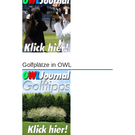
Golfplätze in OWL