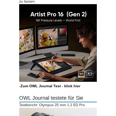
zu lassen.
-
Zum OWL Journal Test - klick hier
OWL Journal testete für Sie
Testbericht: Olympus 25 mm 1.2 ED Pro