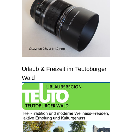
Urlaub & Freizeit im Teutoburger
Wald