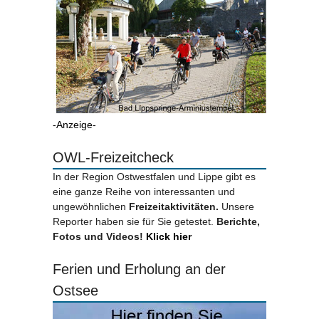
-Anzeige-
OWL-Freizeitcheck
In der Region Ostwestfalen und Lippe gibt es
eine ganze Reihe von interessanten und
ungewöhnlichen
Freizeitaktivitäten.
Unsere
Reporter haben sie für Sie getestet.
Berichte,
Fotos und Videos!
Klick hier
Ferien und Erholung an der
Ostsee