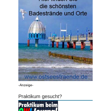
-Anzeige-
Praktikum gesucht?