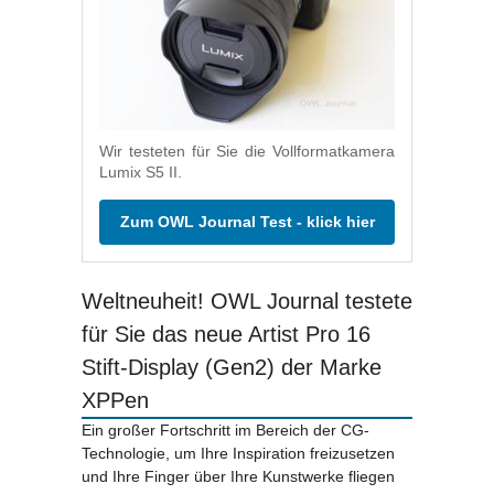
Wir testeten für Sie die Vollformatkamera
Lumix S5 II.
Zum OWL Journal Test - klick hier
Weltneuheit! OWL Journal testete
für Sie das neue Artist Pro 16
Stift-Display (Gen2) der Marke
XPPen
Ein großer Fortschritt im Bereich der CG-
Technologie, um Ihre Inspiration freizusetzen
und Ihre Finger über Ihre Kunstwerke fliegen