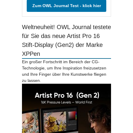
Zum OWL Journal Test - klick hier
Weltneuheit! OWL Journal testete
für Sie das neue Artist Pro 16
Stift-Display (Gen2) der Marke
XPPen
Ein großer Fortschritt im Bereich der CG-
Technologie, um Ihre Inspiration freizusetzen
und Ihre Finger über Ihre Kunstwerke fliegen
zu lassen.