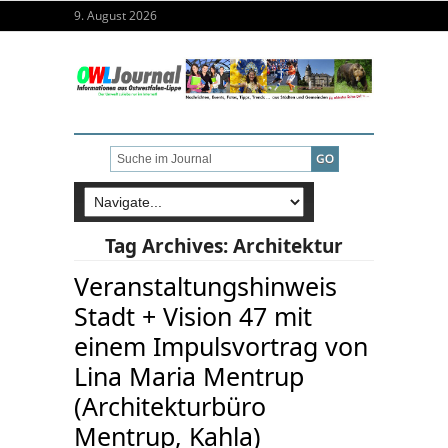
9. August 2026
Tag Archives:
Architektur
Veranstaltungshinweis
Stadt + Vision 47 mit
einem Impulsvortrag von
Lina Maria Mentrup
(Architekturbüro
Mentrup, Kahla)