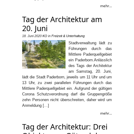
mehr...
Tag der Architektur am
20. Juni
18. Juni 2020
KO
in
Freizeit & Unterhaltung
Stadtverwaltung lädt zu
Führungen durch das
Mittlere Paderquellgebiet
ein Paderborn.Anlässlich
des Tags der Architektur
am Samstag, 20. Juni,
lädt die Stadt Paderborn, jeweils um 11 Uhr und um
13 Uhr, zu zwei parallelen Führungen durch das
Mittlere Paderquellgebiet ein. Aufgrund der gültigen
Corona Schutzverordnung darf die Gruppengröße
zehn Personen nicht überschreiten, daher wird um
Anmeldung […]
mehr...
Tag der Architektur: Drei