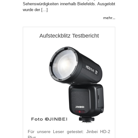
Sehenswürdigkeiten innerhalb Bielefelds. Ausgelobt
wurde der […]
mehr...
Aufsteckblitz Testbericht
Für unsere Leser getestet: Jinbei HD-2
Plus.