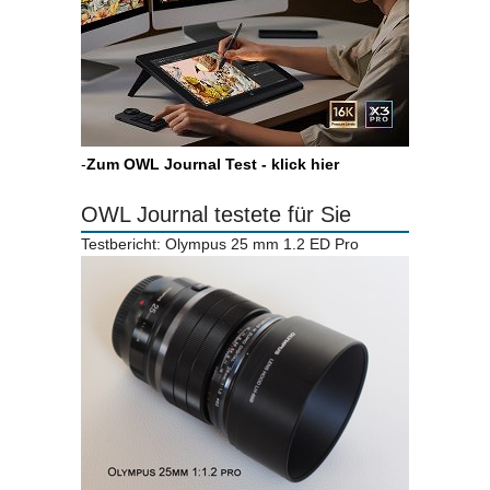
-
Zum OWL Journal Test - klick hier
OWL Journal testete für Sie
Testbericht: Olympus 25 mm 1.2 ED Pro