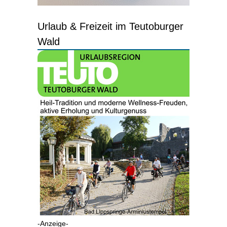
Urlaub & Freizeit im Teutoburger
Wald
-Anzeige-