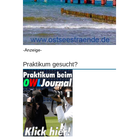
-Anzeige-
Praktikum gesucht?