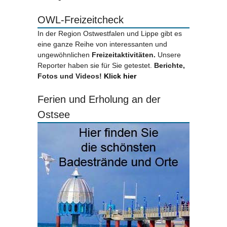
OWL-Freizeitcheck
In der Region Ostwestfalen und Lippe gibt es
eine ganze Reihe von interessanten und
ungewöhnlichen
Freizeitaktivitäten.
Unsere
Reporter haben sie für Sie getestet.
Berichte,
Fotos und Videos!
Klick hier
Ferien und Erholung an der
Ostsee