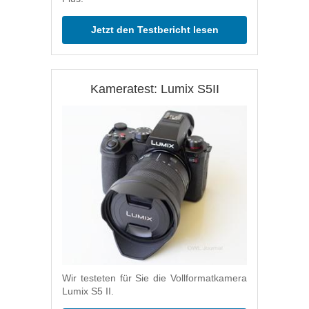
Jetzt den Testbericht lesen
Kameratest: Lumix S5II
Wir testeten für Sie die Vollformatkamera
Lumix S5 II.