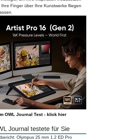
 Ihre Finger über Ihre Kunstwerke fliegen
lassen.
m OWL Journal Test - klick hier
L Journal testete für Sie
tbericht: Olympus 25 mm 1.2 ED Pro