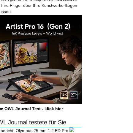
 Ihre Finger über Ihre Kunstwerke fliegen
lassen.
m OWL Journal Test - klick hier
L Journal testete für Sie
tbericht: Olympus 25 mm 1.2 ED Pro