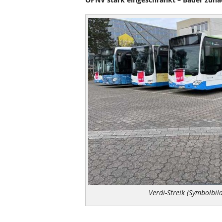
Verdi-Streik (Symbolbil